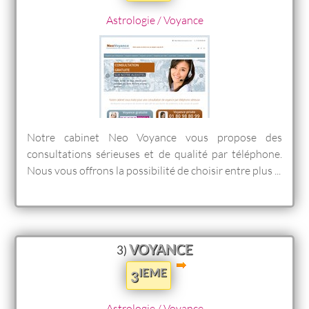
Astrologie / Voyance
Notre cabinet Neo Voyance vous propose des
consultations sérieuses et de qualité par téléphone.
Nous vous offrons la possibilité de choisir entre plus ...
VOYANCE
3)
IEME
3
Astrologie / Voyance