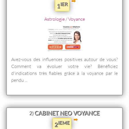
IER
1
Astrologie / Voyance
Avez-vous des influences positives autour de vous?
Comment va évoluer votre vie? Bénéficiez
d'indications très fiables grâce à la voyance par le
pendu ...
CABINET NEO VOYANCE
2)
IEME
2