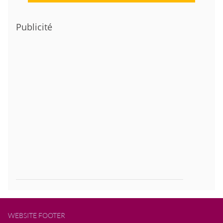
Publicité
WEBSITE FOOTER