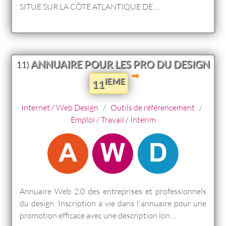
SITUE SUR LA CÔTE ATLANTIQUE DE ...
ANNUAIRE POUR LES PRO DU DESIGN
11)
IEME
11
Internet / Web Design
/
Outils de référencement
/
Emploi / Travail / Interim
Annuaire Web 2.0 des entreprises et professionnels
du design. Inscription a vie dans l'annuaire pour une
promotion efficace avec une description lon ...