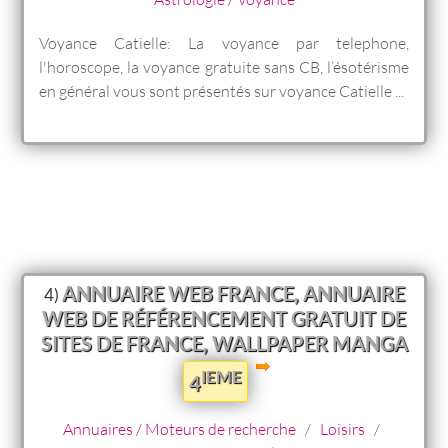
Voyance Catielle: La voyance par telephone,
l'horoscope, la voyance gratuite sans CB, l’ésotérisme
en général vous sont présentés sur voyance Catielle ...
ANNUAIRE WEB FRANCE, ANNUAIRE
4)
WEB DE RÉFÉRENCEMENT GRATUIT DE
SITES DE FRANCE, WALLPAPER MANGA
IEME
4
Annuaires / Moteurs de recherche
/
Loisirs
/