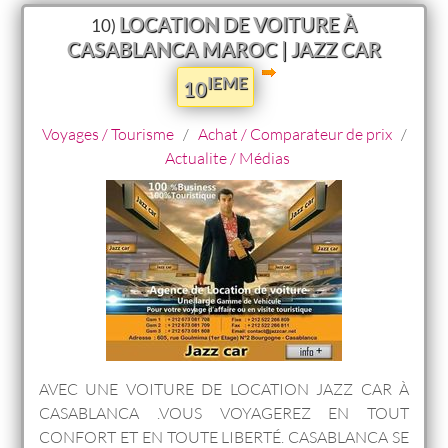
LOCATION DE VOITURE À
10)
CASABLANCA MAROC | JAZZ CAR
IEME
10
Voyages / Tourisme
/
Achat / Comparateur de prix
/
Actualite / Médias
AVEC UNE VOITURE DE LOCATION JAZZ CAR À
CASABLANCA .VOUS VOYAGEREZ EN TOUT
CONFORT ET EN TOUTE LIBERTÉ. CASABLANCA SE