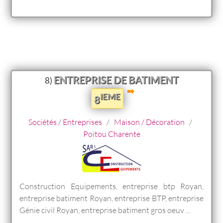
ENTREPRISE DE BATIMENT
8)
IEME
8
Sociétés / Entreprises
/
Maison / Décoration
/
Poitou Charente
Construction Equipements, entreprise btp Royan,
entreprise batiment Royan, entreprise BTP, entreprise
Génie civil Royan, entreprise batiment gros oeuv ...