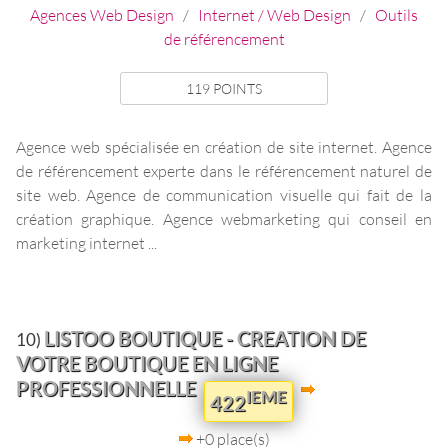
Agences Web Design
/
Internet / Web Design
/
Outils
de référencement
119 POINTS
Agence web spécialisée en création de site internet. Agence
de référencement experte dans le référencement naturel de
site web. Agence de communication visuelle qui fait de la
création graphique. Agence webmarketing qui conseil en
marketing internet ...
LISTOO BOUTIQUE - CREATION DE
10)
VOTRE BOUTIQUE EN LIGNE
PROFESSIONNELLE
IEME
422
+0 place(s)