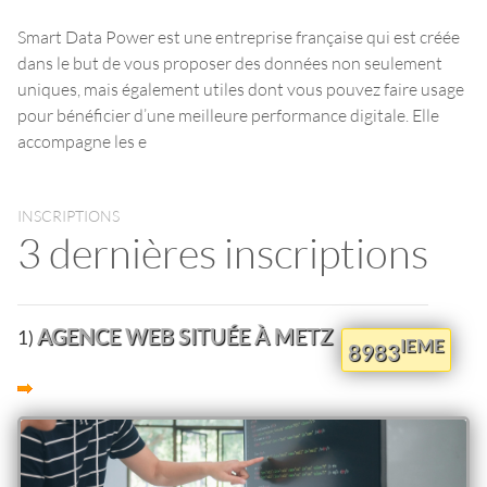
Smart Data Power est une entreprise française qui est créée
dans le but de vous proposer des données non seulement
uniques, mais également utiles dont vous pouvez faire usage
pour bénéficier d’une meilleure performance digitale. Elle
accompagne les e
INSCRIPTIONS
3 dernières inscriptions
AGENCE WEB SITUÉE À METZ
1)
IEME
8983