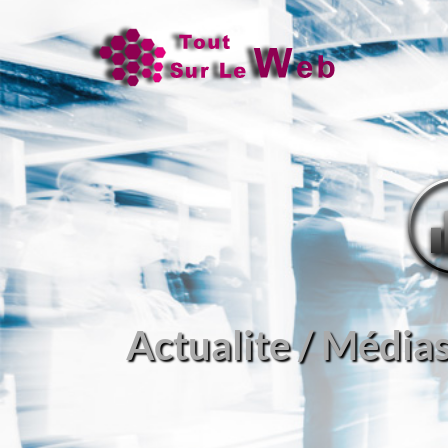
Actualite / Média