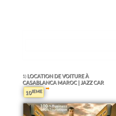
LOCATION DE VOITURE À
1)
CASABLANCA MAROC | JAZZ CAR
IEME
10