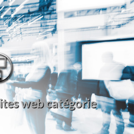
ites web catégorie