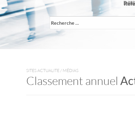
Référ
SITES ACTUALITE / MÉDIAS
Classement annuel
Ac