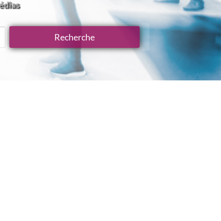
Médias