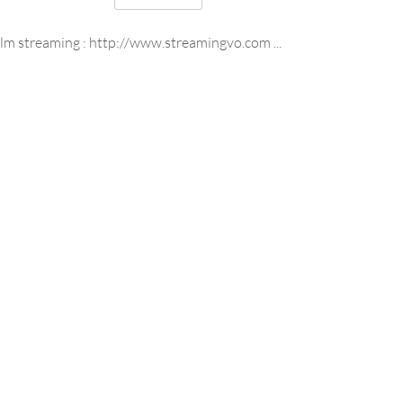
ilm streaming : http://www.streamingvo.com ...