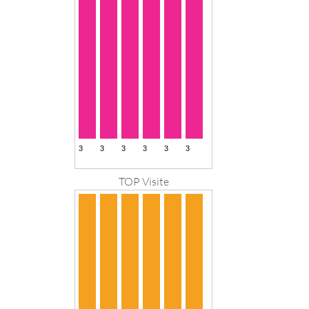
TOP Visite