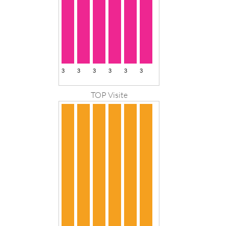
TOP Visite