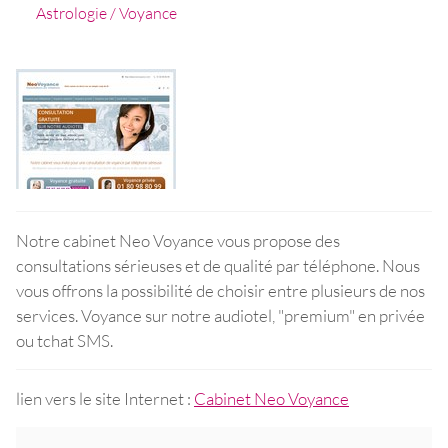
Astrologie / Voyance
Notre cabinet Neo Voyance vous propose des
consultations sérieuses et de qualité par téléphone. Nous
vous offrons la possibilité de choisir entre plusieurs de nos
services. Voyance sur notre audiotel, "premium" en privée
ou tchat SMS.
lien vers le site Internet :
Cabinet Neo Voyance