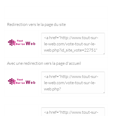
Redirection vers le
la page du site
Avec une redirection vers la
page d'accueil