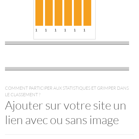
COMMENT PARTICIPER AUX STATISTIQUES ET GRIMPER DANS
LE CLASSEMENT ?
Ajouter sur votre site un
lien avec ou sans image