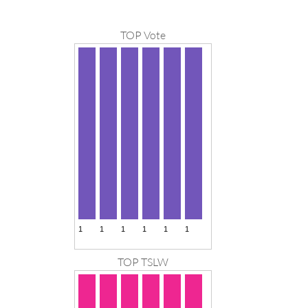
TOP Vote
TOP TSLW