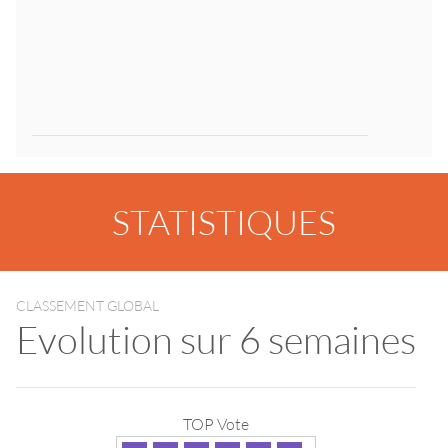
STATISTIQUES
CLASSEMENT GLOBAL
Evolution sur 6 semaines
TOP Vote