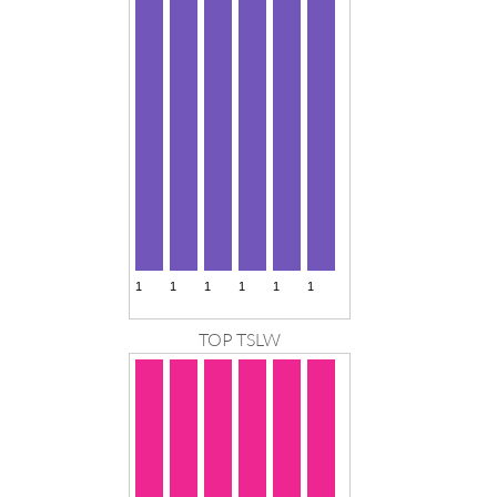
TOP TSLW