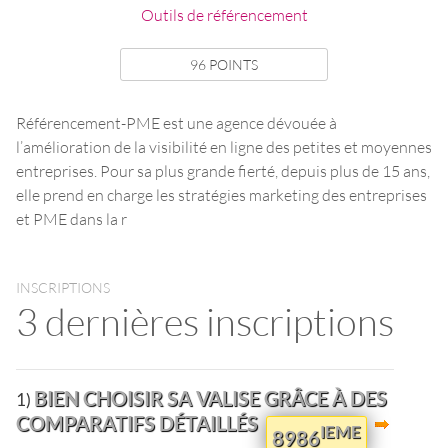
Outils de référencement
96 POINTS
Référencement-PME est une agence dévouée à
l’amélioration de la visibilité en ligne des petites et moyennes
entreprises. Pour sa plus grande fierté, depuis plus de 15 ans,
elle prend en charge les stratégies marketing des entreprises
et PME dans la r
INSCRIPTIONS
3 dernières inscriptions
BIEN CHOISIR SA VALISE GRÂCE À DES
1)
COMPARATIFS DÉTAILLÉS
IEME
8986