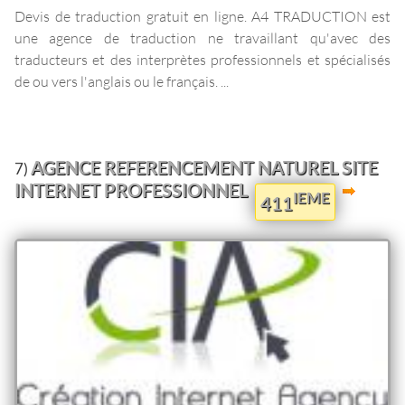
Devis de traduction gratuit en ligne. A4 TRADUCTION est
une agence de traduction ne travaillant qu'avec des
traducteurs et des interprètes professionnels et spécialisés
de ou vers l'anglais ou le français. ...
AGENCE REFERENCEMENT NATUREL SITE
7)
INTERNET PROFESSIONNEL
IEME
411