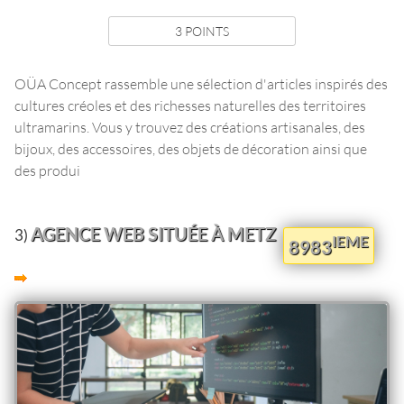
3 POINTS
OÜA Concept rassemble une sélection d'articles inspirés des
cultures créoles et des richesses naturelles des territoires
ultramarins. Vous y trouvez des créations artisanales, des
bijoux, des accessoires, des objets de décoration ainsi que
des produi
AGENCE WEB SITUÉE À METZ
3)
IEME
8983