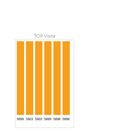
TOP Visite