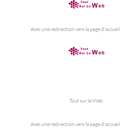
Avec une redirection vers la
page d'accueil
Tout sur le Web
Avec une redirection vers la
page d'accueil