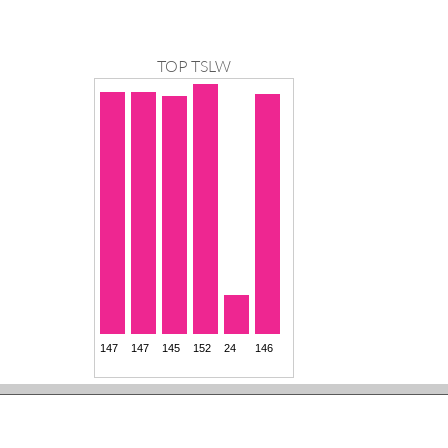
TOP TSLW