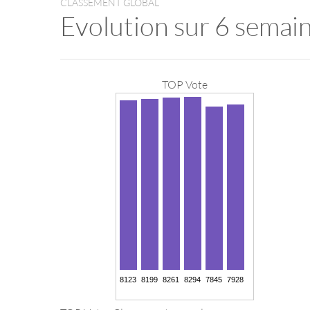
CLASSEMENT GLOBAL
Evolution sur 6 semai
TOP Vote