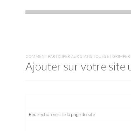
COMMENT PARTICIPER AUX STATISTIQUES ET GRIMPER
Ajouter sur votre site 
Redirection vers le
la page du site