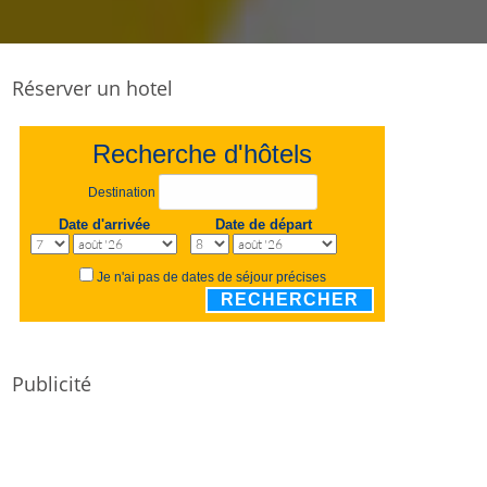
Réserver un hotel
Recherche d'hôtels
Destination
Date d'arrivée
Date de départ
Je n'ai pas de dates de séjour précises
RECHERCHER
Publicité