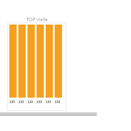
TOP Visite