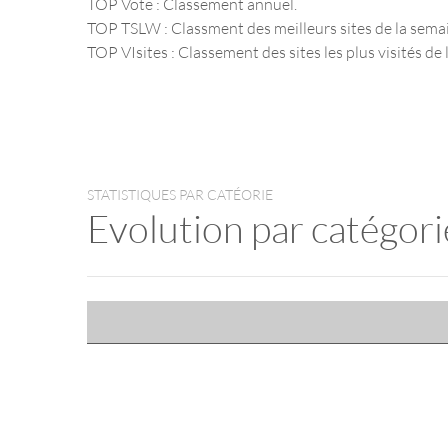
TOP Vote : Classement annuel.
TOP TSLW : Classment des meilleurs sites de la sema
TOP VIsites : Classement des sites les plus visités de l
STATISTIQUES PAR CATÉORIE
Evolution par catégori