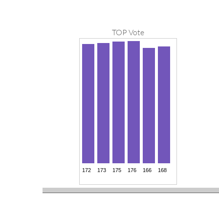
TOP Vote