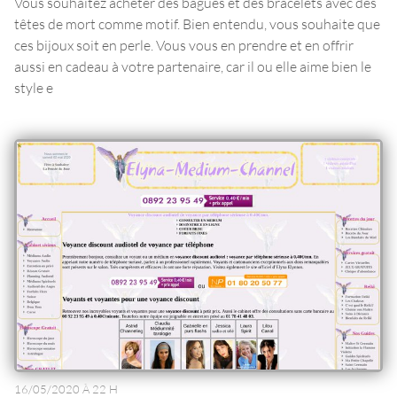
Vous souhaitez acheter des bagues et des bracelets avec des
têtes de mort comme motif. Bien entendu, vous souhaite que
ces bijoux soit en perle. Vous vous en prendre et en offrir
aussi en cadeau à votre partenaire, car il ou elle aime bien le
style e
16/05/2020 À 22 H