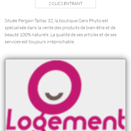
2 CLICS ENTRANT
Située Pergain Taillac 32, la boutique Gers Phyto est
spécialisée dans la vente des produits de bien-être et de
beauté 100% naturels. La qualité de ses articles et de ses
services est toujours irréprochable.