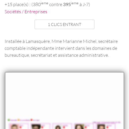
ieme
ieme
+15 place(s) : (380
contre
395
à J-7)
Sociétés / Entreprises
1 CLICS ENTRANT
Installée à Lamasquère, Mme Marianne Michel, secrétaire
comptable indépendante intervient dans les domaines de
bureautique, secrétariat et assistance administrative.