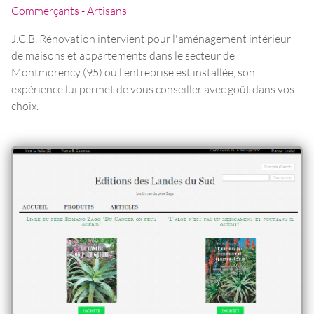
Commerçants - Artisans
J.C.B. Rénovation intervient pour l'aménagement intérieur
de maisons et appartements dans le secteur de
Montmorency (95) où l'entreprise est installée, son
expérience lui permet de vous conseiller avec goût dans vos
choix.