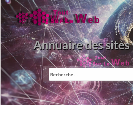
Annuaire des sites