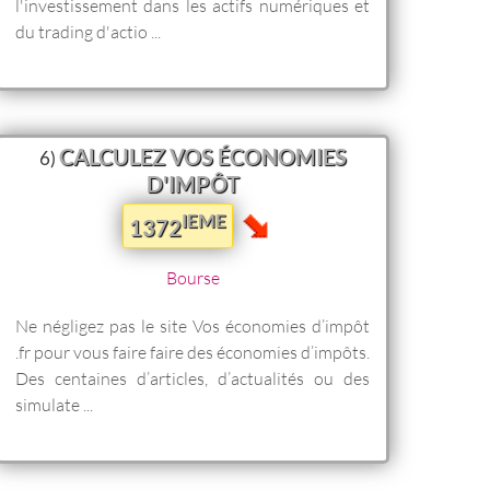
l'investissement dans les actifs numériques et
du trading d'actio ...
CALCULEZ VOS ÉCONOMIES
6)
D'IMPÔT
IEME
1372
Bourse
Ne négligez pas le site Vos économies d’impôt
.fr pour vous faire faire des économies d’impôts.
Des centaines d’articles, d’actualités ou des
simulate ...