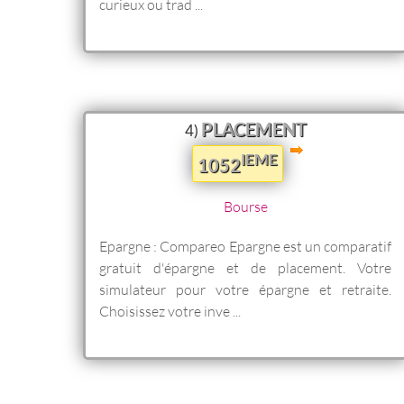
curieux ou trad ...
PLACEMENT
4)
IEME
1052
Bourse
Epargne : Compareo Epargne est un comparatif
gratuit d'épargne et de placement. Votre
simulateur pour votre épargne et retraite.
Choisissez votre inve ...