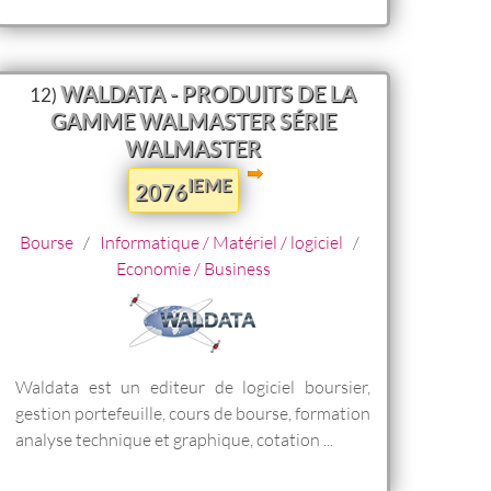
WALDATA - PRODUITS DE LA
12)
GAMME WALMASTER SÉRIE
WALMASTER
IEME
2076
Bourse
/
Informatique / Matériel / logiciel
/
Economie / Business
Waldata est un editeur de logiciel boursier,
gestion portefeuille, cours de bourse, formation
analyse technique et graphique, cotation ...