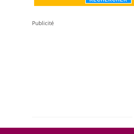
Publicité