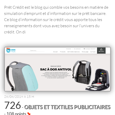
Prêt Crédit est le blog qui comble vos besoins en matière de
simulation d’emprunt et d’information sur le prêt bancaire.
Ce blog d’information sur le crédit vous apporte tous les
renseignements dont vous avez besoin sur l’univers du
crédit. On di
28/08/2019 À 15 H
726
OBJETS ET TEXTILES PUBLICITAIRES
-
- 108 points