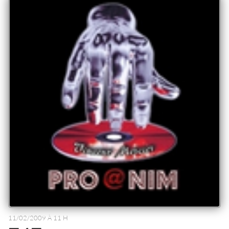
11/02/2009 À 11 H