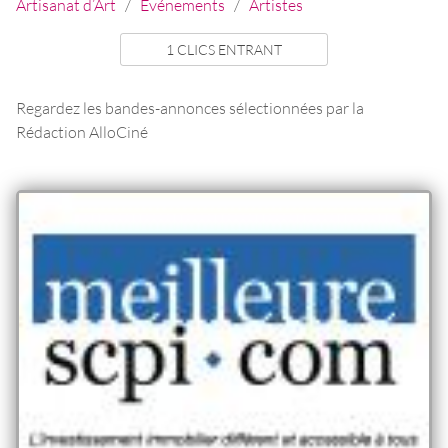
Artisanat d’Art
/
Evénements
/
Artistes
1 CLICS ENTRANT
Regardez les bandes-annonces sélectionnées par la
Rédaction AlloCiné