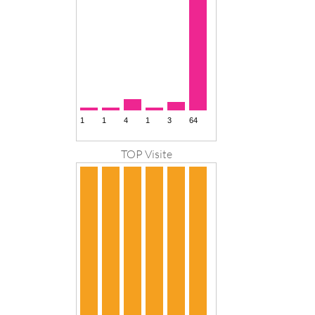
TOP Visite