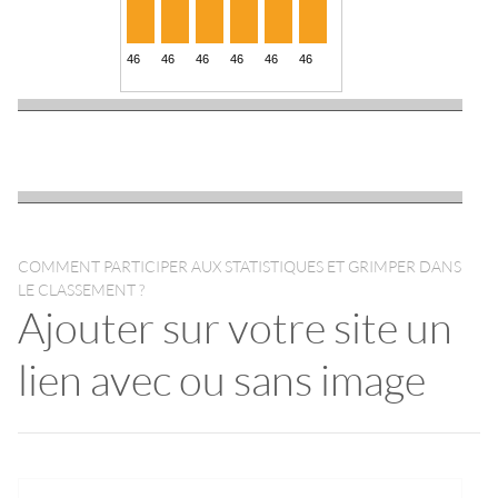
COMMENT PARTICIPER AUX STATISTIQUES ET GRIMPER DANS
LE CLASSEMENT ?
Ajouter sur votre site un
lien avec ou sans image