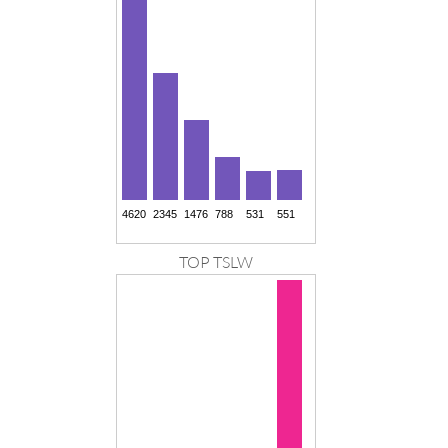
TOP TSLW