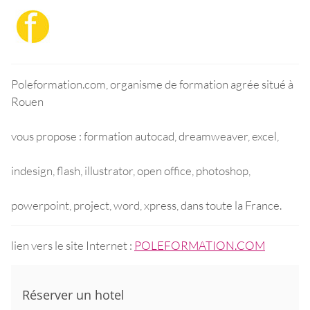
Poleformation.com, organisme de formation agrée situé à
Rouen
vous propose : formation autocad, dreamweaver, excel,
indesign, flash, illustrator, open office, photoshop,
powerpoint, project, word, xpress, dans toute la France.
lien vers le site Internet :
POLEFORMATION.COM
Réserver un hotel