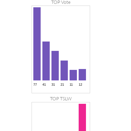
TOP Vote
TOP TSLW