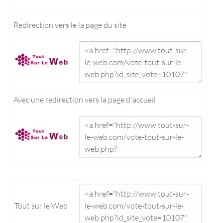
Redirection vers le
la page du site
Avec une redirection vers la
page d'accueil
Tout sur le Web