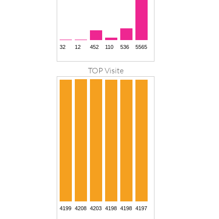
TOP Visite