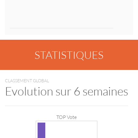
STATISTIQUES
CLASSEMENT GLOBAL
Evolution sur 6 semaines
TOP Vote