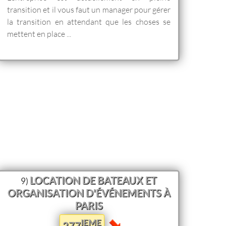
transition et il vous faut un manager pour gérer
la transition en attendant que les choses se
mettent en place ...
LOCATION DE BATEAUX ET
9)
ORGANISATION D'ÉVÉNEMENTS À
PARIS
IEME
277