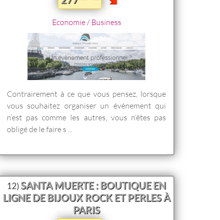
Economie / Business
Contrairement à ce que vous pensez, lorsque
vous souhaitez organiser un événement qui
n’est pas comme les autres, vous n’êtes pas
obligé de le faire s ...
SANTA MUERTE : BOUTIQUE EN
12)
LIGNE DE BIJOUX ROCK ET PERLES À
PARIS