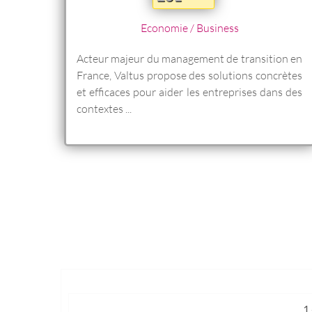
Economie / Business
Acteur majeur du management de transition en
France, Valtus propose des solutions concrètes
et efficaces pour aider les entreprises dans des
contextes ...
1