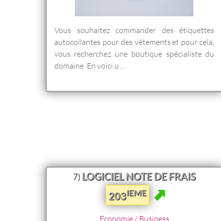
Vous souhaitez commander des étiquettes
autocollantes pour des vêtements et pour cela,
vous recherchez une boutique spécialiste du
domaine. En voici u ...
LOGICIEL NOTE DE FRAIS
7)
IEME
203
Economie / Business