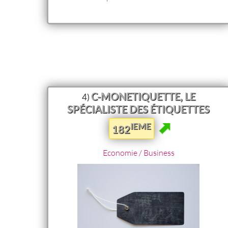
C-MONETIQUETTE, LE
4)
SPÉCIALISTE DES ÉTIQUETTES
IEME
182
Economie / Business