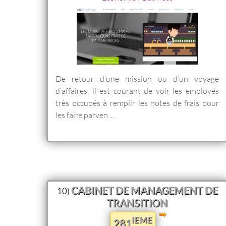
De retour d’une mission ou d’un voyage
d’affaires, il est courant de voir les employés
très occupés à remplir les notes de frais pour
les faire parven ...
CABINET DE MANAGEMENT DE
10)
TRANSITION
IEME
281