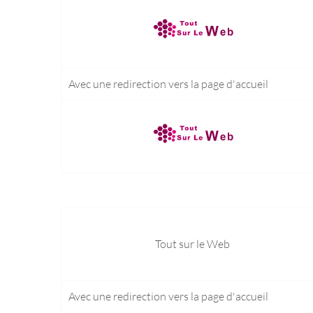
Avec une redirection vers la
page d'accueil
Tout sur le Web
Avec une redirection vers la
page d'accueil