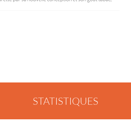
STATISTIQUES