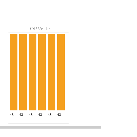
TOP Visite