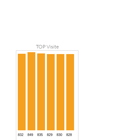
TOP Visite