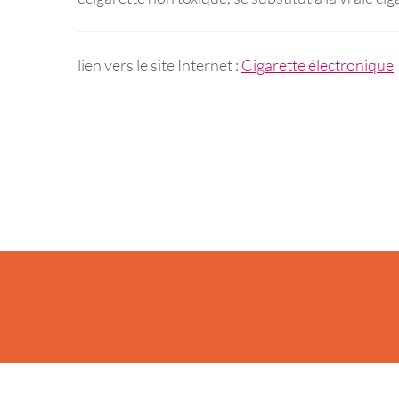
lien vers le site Internet :
Cigarette électronique