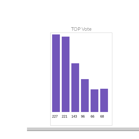
TOP Vote