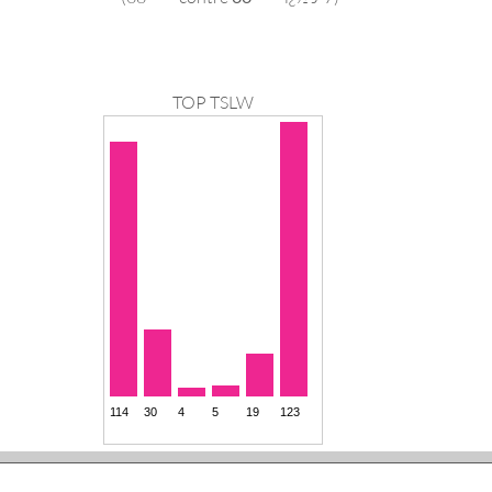
TOP TSLW