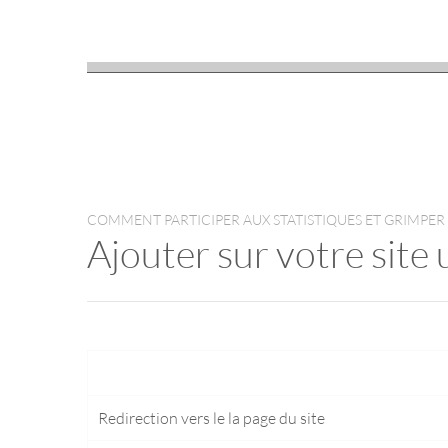
COMMENT PARTICIPER AUX STATISTIQUES ET GRIMPER
Ajouter sur votre site 
Redirection vers le
la page du site