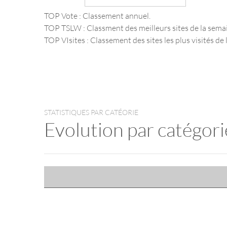
TOP Vote : Classement annuel.
TOP TSLW : Classment des meilleurs sites de la sema
TOP VIsites : Classement des sites les plus visités de l
STATISTIQUES PAR CATÉORIE
Evolution par catégori