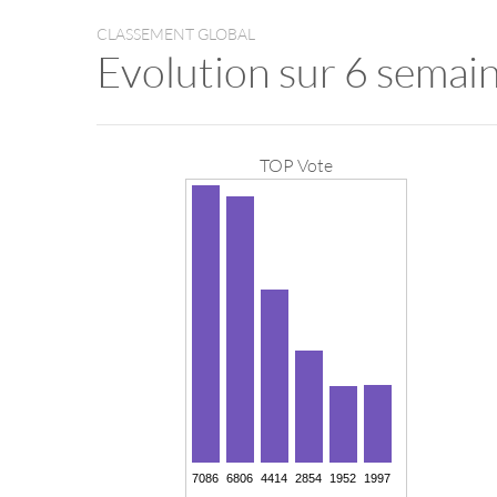
CLASSEMENT GLOBAL
Evolution sur 6 semai
TOP Vote