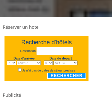
Réserver un hotel
Recherche d'hôtels
Destination
Date d'arrivée
Date de départ
Je n'ai pas de dates de séjour précises
RECHERCHER
Publicité