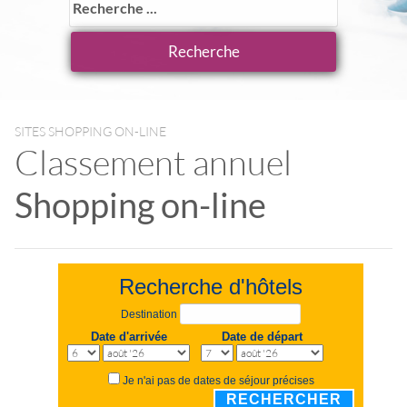
SITES SHOPPING ON-LINE
Classement annuel
Shopping on-line
Recherche d'hôtels
Destination
Date d'arrivée
Date de départ
Je n'ai pas de dates de séjour précises
RECHERCHER