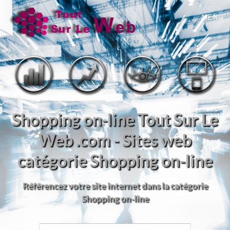
MENU
Shopping on-line Tout Sur Le
Web .com - Sites web
catégorie Shopping on-line
Référencez votre site internet dans la catégorie
Shopping on-line