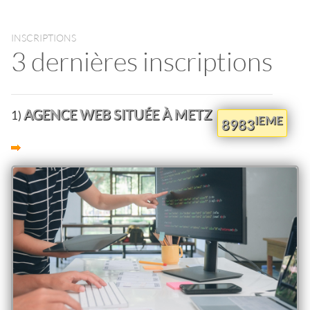
INSCRIPTIONS
3 dernières inscriptions
AGENCE WEB SITUÉE À METZ
1)
IEME
8983