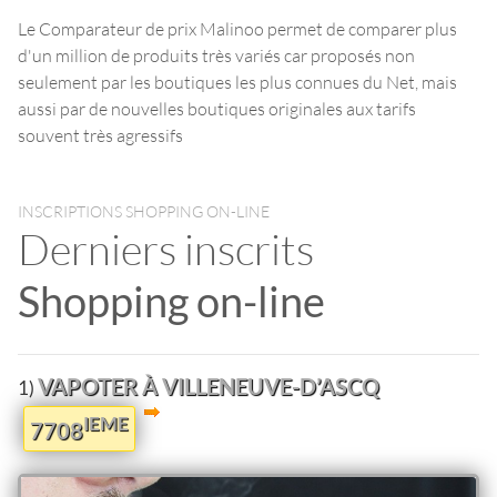
Le Comparateur de prix Malinoo permet de comparer plus
d'un million de produits très variés car proposés non
seulement par les boutiques les plus connues du Net, mais
aussi par de nouvelles boutiques originales aux tarifs
souvent très agressifs
INSCRIPTIONS SHOPPING ON-LINE
Derniers inscrits
Shopping on-line
VAPOTER À VILLENEUVE-D’ASCQ
1)
IEME
7708