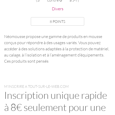
Divers
8 POINTS
Néomousse propose une gamme de produits en mousse
conçus pour répondre à des usages variés. Vous pouvez
accéder à des solutions adaptées à la protection de matériel,
au calage, à l’isolation et à l’aménagement d’équipements.
Ces produits sont pensés
M'INSCRIRE A TOUT-SUR-LE-WEB.COM
Inscription unique rapide
à 8€ seulement pour une