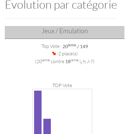
Evolution par catégorie
Jeux / Emulation
ieme
Top Vote :
20
/ 149
-2 place(s)
ieme
ieme
(20
contre
18
ï¿½ J-7)
TOP Vote