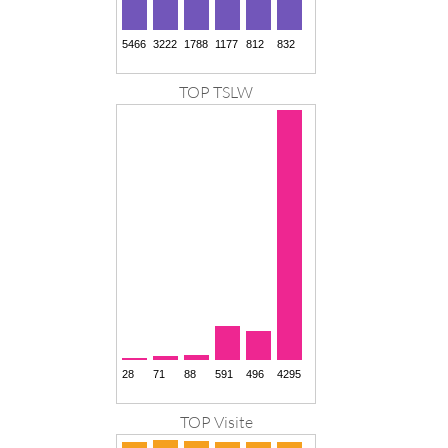
TOP TSLW
TOP Visite