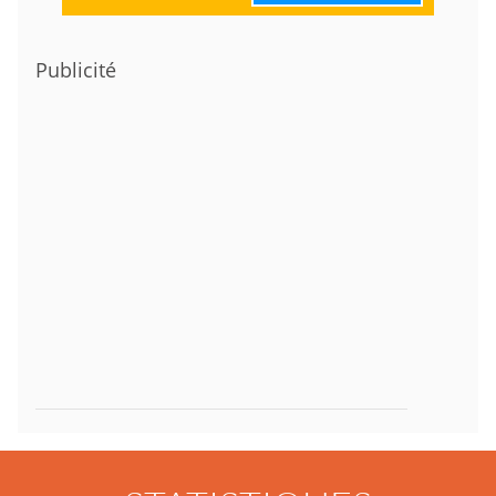
Publicité