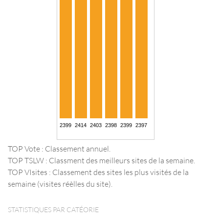
TOP Vote : Classement annuel.
TOP TSLW : Classment des meilleurs sites de la semaine.
TOP VIsites : Classement des sites les plus visités de la
semaine (visites réèlles du site).
STATISTIQUES PAR CATÉORIE