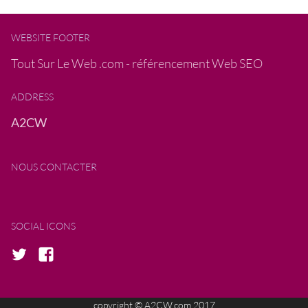
WEBSITE FOOTER
Tout Sur Le Web .com - référencement Web SEO
ADDRESS
A2CW
NOUS CONTACTER
SOCIAL ICONS
copyright
©
A2CW.com 2017