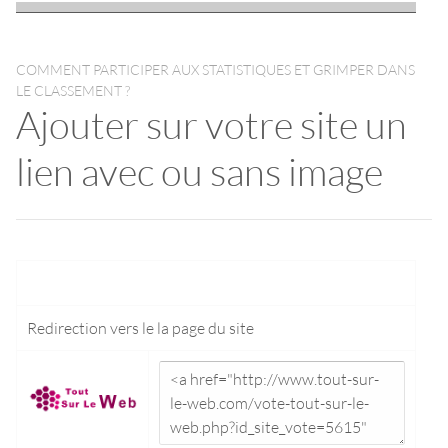
COMMENT PARTICIPER AUX STATISTIQUES ET GRIMPER DANS
LE CLASSEMENT ?
Ajouter sur votre site un
lien avec ou sans image
Redirection vers le
la page du site