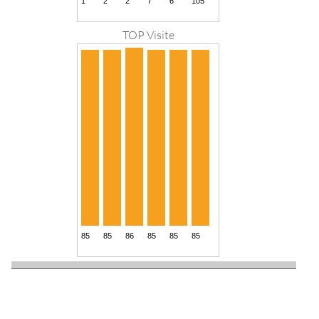
TOP Visite