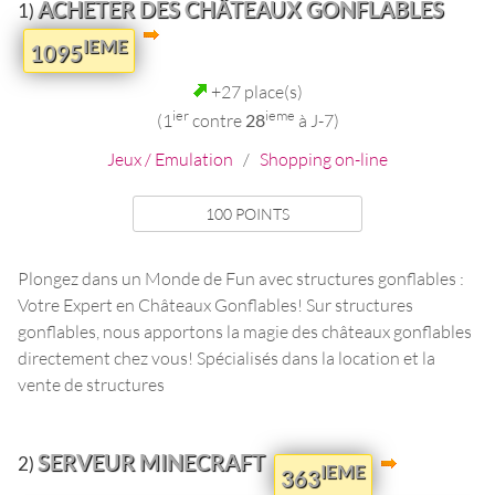
ACHETER DES CHÂTEAUX GONFLABLES
1)
IEME
1095
+27 place(s)
ier
ieme
(1
contre
28
à J-7)
Jeux / Emulation
/
Shopping on-line
100 POINTS
Plongez dans un Monde de Fun avec structures gonflables :
Votre Expert en Châteaux Gonflables! Sur structures
gonflables, nous apportons la magie des châteaux gonflables
directement chez vous! Spécialisés dans la location et la
vente de structures
SERVEUR MINECRAFT
2)
IEME
363