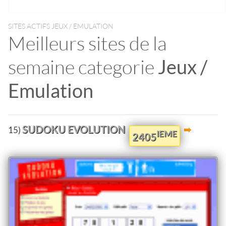
SITES ACTIFS JEUX / EMULATION
Meilleurs sites de la
semaine categorie
Jeux /
Emulation
SUDOKU EVOLUTION
15)
IEME
2405