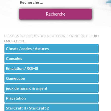
LES SOUS RUBRIQUES DE LA CATÉGORIE PRINCIPALE
JEUX /
EMULATION
...
Cheats / codes / Astuces
Consoles
Emulation / ROMS
Gamecube
jeux de hasard & argent
Playstation
StarCraft II / StarCraft 2