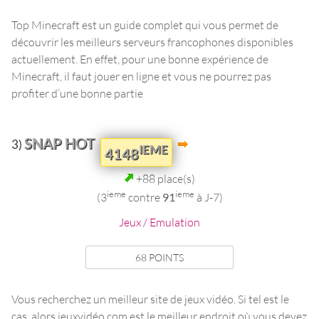
Top Minecraft est un guide complet qui vous permet de
découvrir les meilleurs serveurs francophones disponibles
actuellement. En effet, pour une bonne expérience de
Minecraft, il faut jouer en ligne et vous ne pourrez pas
profiter d’une bonne partie
SNAP HOT
3)
IEME
4148
+88 place(s)
ieme
ieme
(3
contre
91
à J-7)
Jeux / Emulation
68 POINTS
Vous recherchez un meilleur site de jeux vidéo. Si tel est le
cas, alors jeuxvidéo.com est le meilleur endroit où vous devez