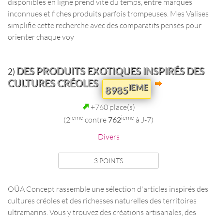
disponibles en ligne prend vite du temps, entre marques
inconnues et fiches produits parfois trompeuses. Mes Valises
simplifie cette recherche avec des comparatifs pensés pour
orienter chaque voy
DES PRODUITS EXOTIQUES INSPIRÉS DES
2)
CULTURES CRÉOLES
IEME
8985
+760 place(s)
ieme
ieme
(2
contre
762
à J-7)
Divers
3 POINTS
OÜA Concept rassemble une sélection d'articles inspirés des
cultures créoles et des richesses naturelles des territoires
ultramarins. Vous y trouvez des créations artisanales, des