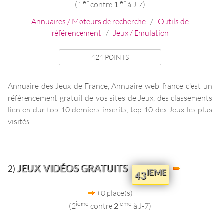
ier
ier
(1
contre
1
à J-7)
Annuaires / Moteurs de recherche
/
Outils de
référencement
/
Jeux / Emulation
424 POINTS
Annuaire des Jeux de France, Annuaire web france c'est un
référencement gratuit de vos sites de Jeux, des classements
lien en dur top 10 derniers inscrits, top 10 des Jeux les plus
visités ...
JEUX VIDÉOS GRATUITS
2)
IEME
43
+0 place(s)
ieme
ieme
(2
contre
2
à J-7)