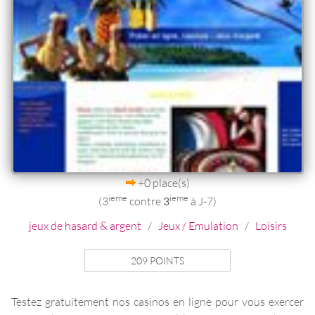
+0 place(s)
ieme
ieme
(3
contre
3
à J-7)
jeux de hasard & argent
/
Jeux / Emulation
/
Loisirs
209 POINTS
Testez gratuitement nos casinos en ligne pour vous exercer