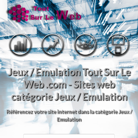
MENU
Jeux / Emulation Tout Sur Le
Web .com - Sites web
catégorie Jeux / Emulation
Référencez votre site internet dans la catégorie Jeux /
Emulation