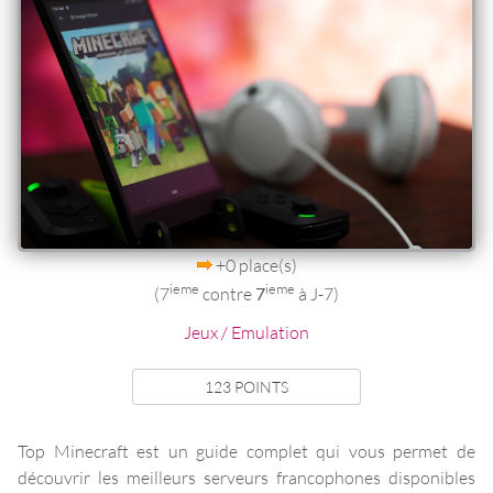
+0 place(s)
ieme
ieme
(7
contre
7
à J-7)
Jeux / Emulation
123 POINTS
Top Minecraft est un guide complet qui vous permet de
découvrir les meilleurs serveurs francophones disponibles