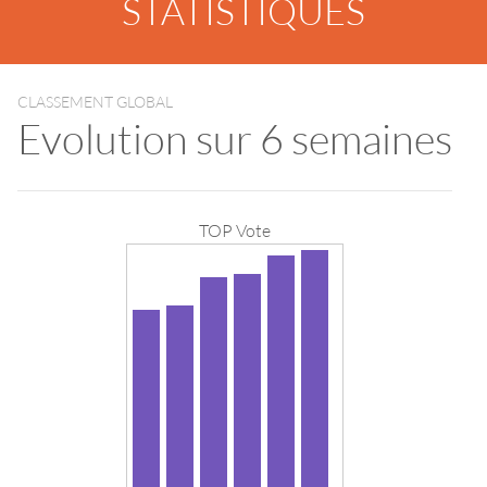
STATISTIQUES
CLASSEMENT GLOBAL
Evolution sur 6 semaines
TOP Vote