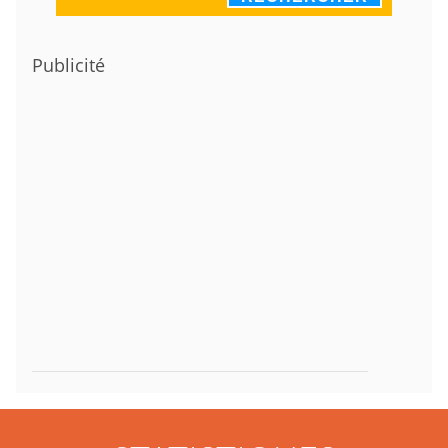
Publicité