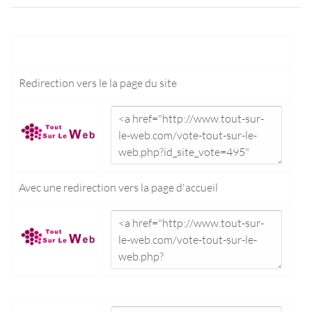
Redirection vers le
la page du site
Avec une redirection vers la
page d'accueil