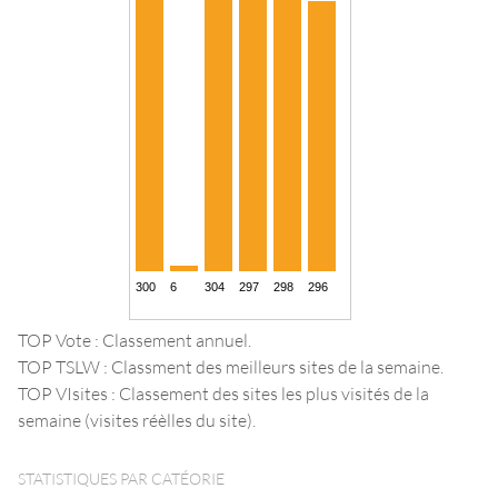
TOP Vote : Classement annuel.
TOP TSLW : Classment des meilleurs sites de la semaine.
TOP VIsites : Classement des sites les plus visités de la
semaine (visites réèlles du site).
STATISTIQUES PAR CATÉORIE