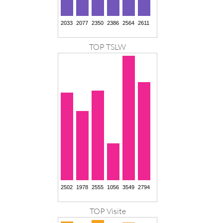
TOP TSLW
TOP Visite