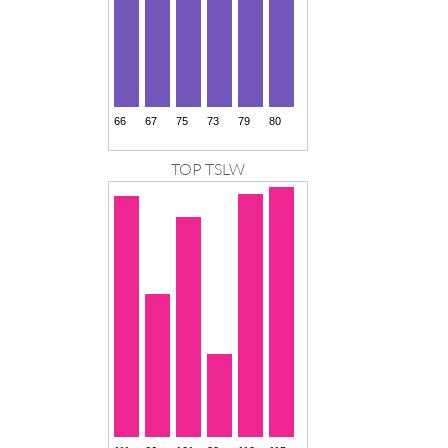
TOP TSLW