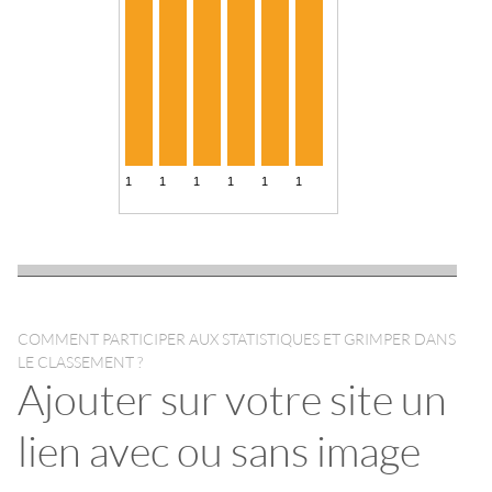
COMMENT PARTICIPER AUX STATISTIQUES ET GRIMPER DANS
LE CLASSEMENT ?
Ajouter sur votre site un
lien avec ou sans image