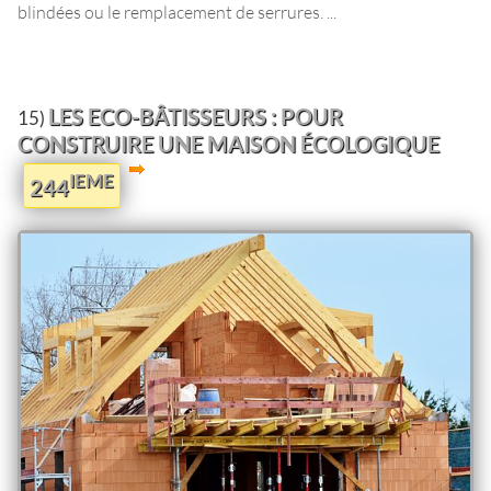
blindées ou le remplacement de serrures. ...
LES ECO-BÂTISSEURS : POUR
15)
CONSTRUIRE UNE MAISON ÉCOLOGIQUE
IEME
244