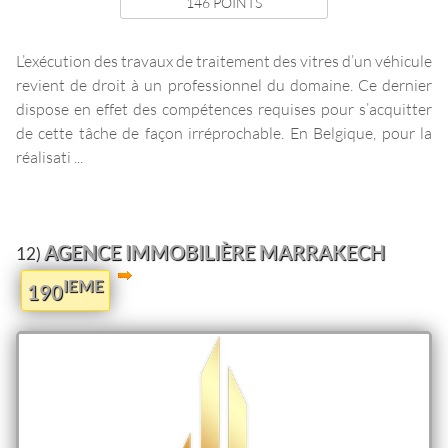
146 POINTS
L’exécution des travaux de traitement des vitres d’un véhicule
revient de droit à un professionnel du domaine. Ce dernier
dispose en effet des compétences requises pour s’acquitter
de cette tâche de façon irréprochable. En Belgique, pour la
réalisati ...
AGENCE IMMOBILIÈRE MARRAKECH
12)
IEME
190