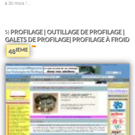
à 36 mois ! ...
PROFILAGE | OUTILLAGE DE PROFILAGE |
5)
GALETS DE PROFILAGE| PROFILAGE À FROID
IEME
48