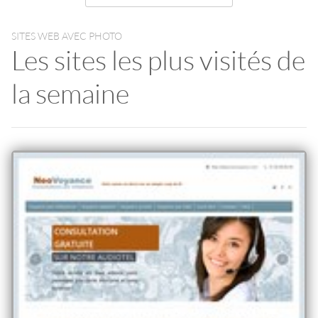
SITES WEB AVEC PHOTO
Les sites les plus visités de
la semaine