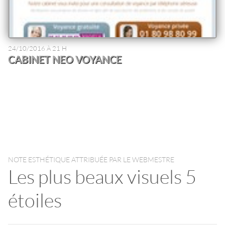
24/10/2016 À 21 H
CABINET NEO VOYANCE
NOTE ESTHÉTIQUE ATTRIBUÉE PAR LE WEBMESTRE
Les plus beaux visuels 5
étoiles