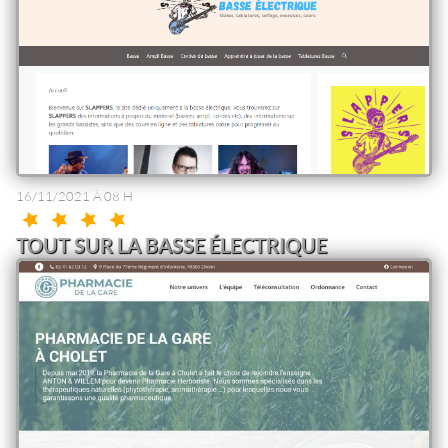
16/11/2021 À 08 H
TOUT SUR LA BASSE ÉLECTRIQUE