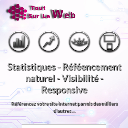
MENU
Statistiques - Réféencement
naturel - Visibilité -
Responsive
Référencez votre site internet parmis des milliers
d'autres ...