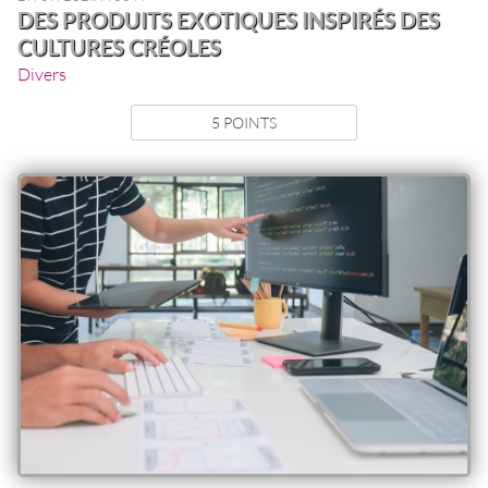
DES PRODUITS EXOTIQUES INSPIRÉS DES
CULTURES CRÉOLES
Divers
5 POINTS