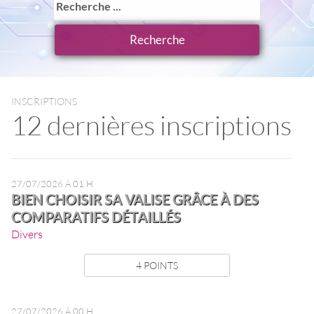
INSCRIPTIONS
12 dernières inscriptions
27/07/2026 À 01 H
BIEN CHOISIR SA VALISE GRÂCE À DES
COMPARATIFS DÉTAILLÉS
Divers
4 POINTS
27/07/2026 À 00 H