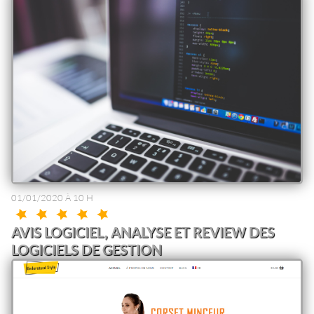
01/01/2020 À 10 H
AVIS LOGICIEL, ANALYSE ET REVIEW DES
LOGICIELS DE GESTION