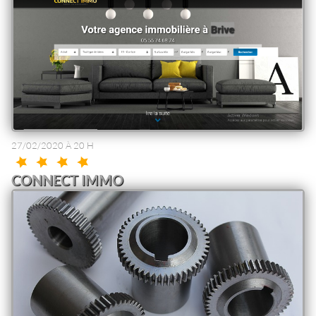
27/02/2020 À 20 H
CONNECT IMMO