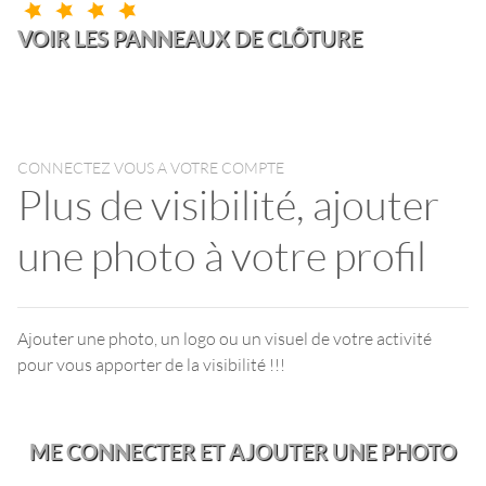
VOIR LES PANNEAUX DE CLÔTURE
CONNECTEZ VOUS A VOTRE COMPTE
Plus de visibilité, ajouter
une photo à votre profil
Ajouter une photo, un logo ou un visuel de votre activité
pour vous apporter de la visibilité !!!
ME CONNECTER ET AJOUTER UNE PHOTO