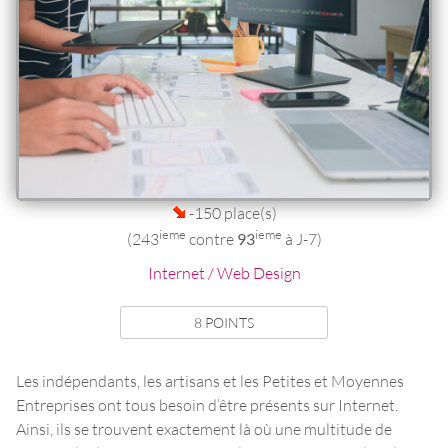
-150 place(s)
ieme
ieme
(243
contre
93
à J-7)
Internet / Web Design
8 POINTS
Les indépendants, les artisans et les Petites et Moyennes
Entreprises ont tous besoin d’être présents sur Internet.
Ainsi, ils se trouvent exactement là où une multitude de