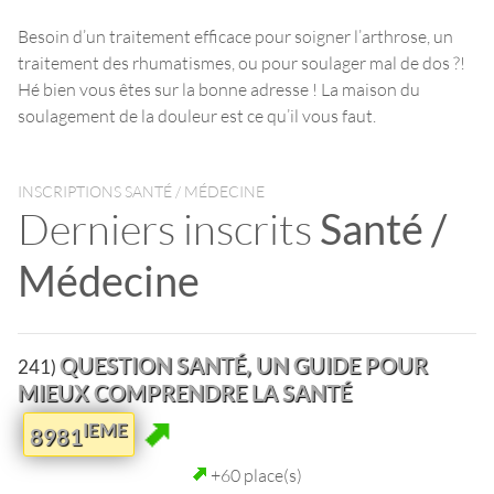
Besoin d’un traitement efficace pour soigner l’arthrose, un
traitement des rhumatismes, ou pour soulager mal de dos ?!
Hé bien vous êtes sur la bonne adresse ! La maison du
soulagement de la douleur est ce qu’il vous faut.
INSCRIPTIONS SANTÉ / MÉDECINE
Derniers inscrits
Santé /
Médecine
QUESTION SANTÉ, UN GUIDE POUR
241)
MIEUX COMPRENDRE LA SANTÉ
IEME
8981
+60 place(s)