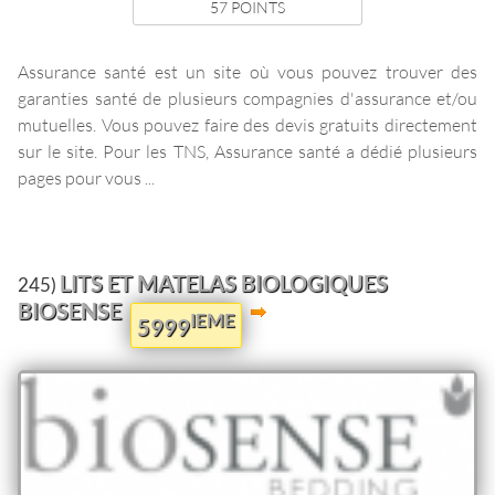
57 POINTS
Assurance santé est un site où vous pouvez trouver des
garanties santé de plusieurs compagnies d'assurance et/ou
mutuelles. Vous pouvez faire des devis gratuits directement
sur le site. Pour les TNS, Assurance santé a dédié plusieurs
pages pour vous ...
LITS ET MATELAS BIOLOGIQUES
245)
BIOSENSE
IEME
5999