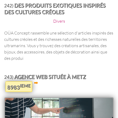
DES PRODUITS EXOTIQUES INSPIRÉS
242)
DES CULTURES CRÉOLES
Divers
OÜA Concept rassemble une sélection d'articles inspirés des
cultures créoles et des richesses naturelles des territoires
ultramarins. Vous y trouvez des créations artisanales, des
bijoux, des accessoires, des objets de décoration ainsi que
des produi
AGENCE WEB SITUÉE À METZ
243)
IEME
8983