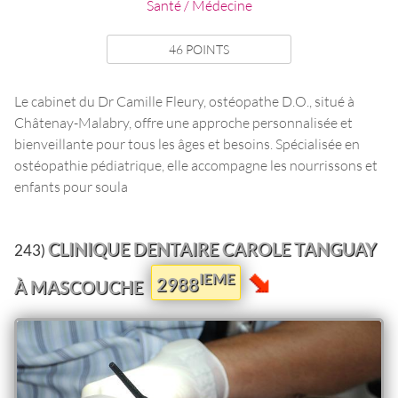
Santé / Médecine
46 POINTS
Le cabinet du Dr Camille Fleury, ostéopathe D.O., situé à
Châtenay-Malabry, offre une approche personnalisée et
bienveillante pour tous les âges et besoins. Spécialisée en
ostéopathie pédiatrique, elle accompagne les nourrissons et
enfants pour soula
CLINIQUE DENTAIRE CAROLE TANGUAY
243)
IEME
2988
À MASCOUCHE