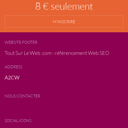
8 € seulement
M'INSCRIRE
WEBSITE FOOTER
Tout Sur Le Web .com - référencement Web SEO
ADDRESS
A2CW
NOUS CONTACTER
SOCIAL ICONS