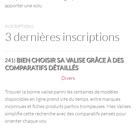
apporter une solu
INSCRIPTIONS
3 dernières inscriptions
BIEN CHOISIR SA VALISE GRÂCE À DES
241)
COMPARATIFS DÉTAILLÉS
Divers
Trouver la bonne valise parmi les centaines de modèles
disponibles en ligne prend vite du temps, entre marques
inconnues et fiches produits parfois trompeuses. Mes Valises
simplifie cette recherche avec des comparatifs pensés pour
orienter chaque voy