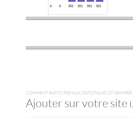
COMMENT PARTICIPER AUX STATISTIQUES ET GRIMPER
Ajouter sur votre site 