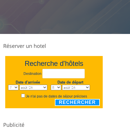
Réserver un hotel
Recherche d'hôtels
Destination
Date d'arrivée
Date de départ
Je n'ai pas de dates de séjour précises
RECHERCHER
Publicité