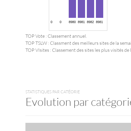
TOP Vote : Classement annuel.
TOP TSLW : Classment des meilleurs sites de la sema
TOP VIsites : Classement des sites les plus visités de l
STATISTIQUES PAR CATÉORIE
Evolution par catégori