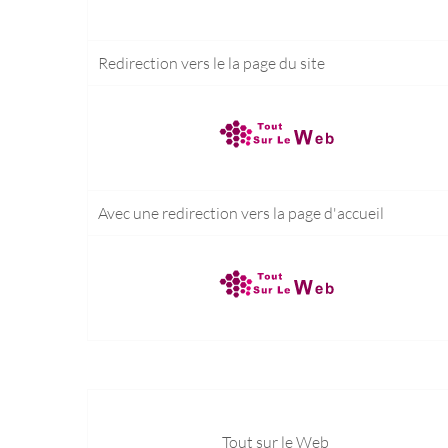
Redirection vers le
la page du site
Avec une redirection vers la
page d'accueil
Tout sur le Web