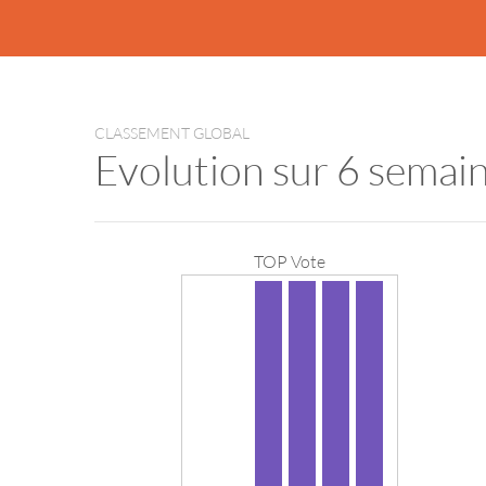
CLASSEMENT GLOBAL
Evolution sur 6 semai
TOP Vote