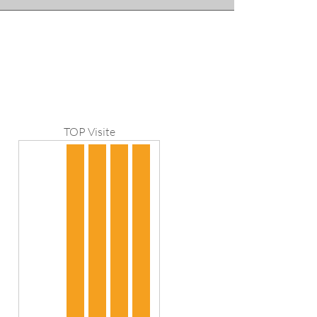
TOP Visite