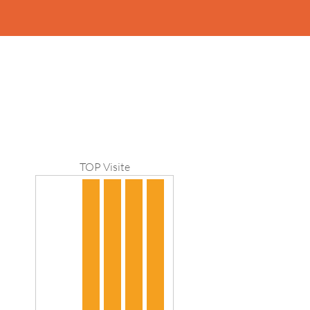
TOP Visite