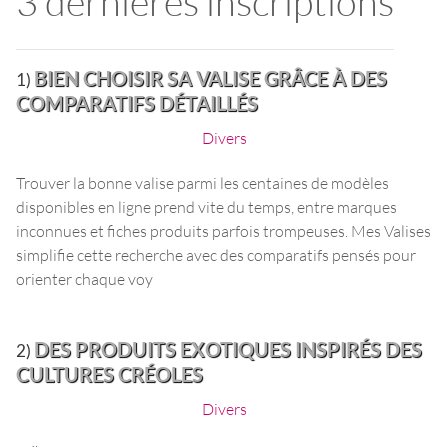
3 dernières inscriptions
BIEN CHOISIR SA VALISE GRÂCE À DES
1)
COMPARATIFS DÉTAILLÉS
Divers
Trouver la bonne valise parmi les centaines de modèles
disponibles en ligne prend vite du temps, entre marques
inconnues et fiches produits parfois trompeuses. Mes Valises
simplifie cette recherche avec des comparatifs pensés pour
orienter chaque voy
DES PRODUITS EXOTIQUES INSPIRÉS DES
2)
CULTURES CRÉOLES
Divers