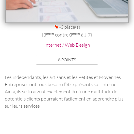
-3 place(s)
ieme
ieme
(3
contre
0
à J-7)
Internet / Web Design
8 POINTS
Les indépendants, les artisans et les Petites et Moyennes
Entreprises ont tous besoin d’être présents sur Internet.
Ainsi, ils se trouvent exactement là où une multitude de
potentiels clients pourraient facilement en apprendre plus
sur leurs services