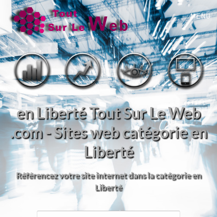
MENU
en Liberté Tout Sur Le Web
.com - Sites web catégorie en
Liberté
Référencez votre site internet dans la catégorie en
Liberté