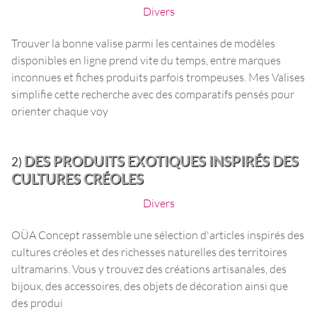
Divers
Trouver la bonne valise parmi les centaines de modèles
disponibles en ligne prend vite du temps, entre marques
inconnues et fiches produits parfois trompeuses. Mes Valises
simplifie cette recherche avec des comparatifs pensés pour
orienter chaque voy
DES PRODUITS EXOTIQUES INSPIRÉS DES
2)
CULTURES CRÉOLES
Divers
OÜA Concept rassemble une sélection d'articles inspirés des
cultures créoles et des richesses naturelles des territoires
ultramarins. Vous y trouvez des créations artisanales, des
bijoux, des accessoires, des objets de décoration ainsi que
des produi