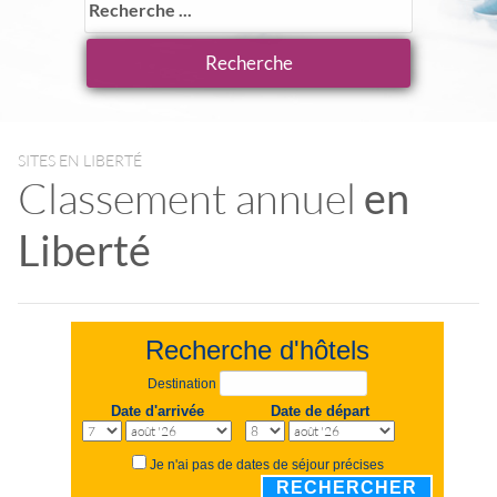
SITES EN LIBERTÉ
Classement annuel
en
Liberté
Recherche d'hôtels
Destination
Date d'arrivée
Date de départ
Je n'ai pas de dates de séjour précises
RECHERCHER