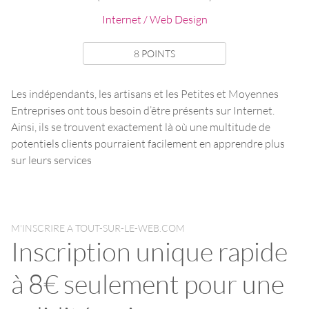
Internet / Web Design
8 POINTS
Les indépendants, les artisans et les Petites et Moyennes
Entreprises ont tous besoin d’être présents sur Internet.
Ainsi, ils se trouvent exactement là où une multitude de
potentiels clients pourraient facilement en apprendre plus
sur leurs services
M'INSCRIRE A TOUT-SUR-LE-WEB.COM
Inscription unique rapide
à 8€ seulement pour une