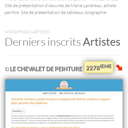
Site de présentation d'oeuvres de Marie Landreau, artiste
peintre. Site de présentation de tableaux, biographie
INSCRIPTIONS ARTISTES
Derniers inscrits
Artistes
IEME
2278
LE CHEVALET DE PEINTURE
1)