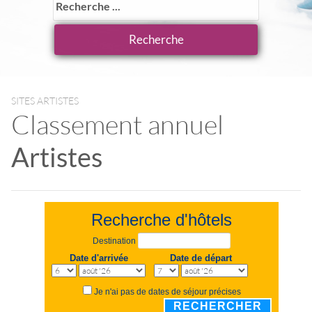
SITES ARTISTES
Classement annuel
Artistes
Recherche d'hôtels
Destination
Date d'arrivée
Date de départ
Je n'ai pas de dates de séjour précises
RECHERCHER