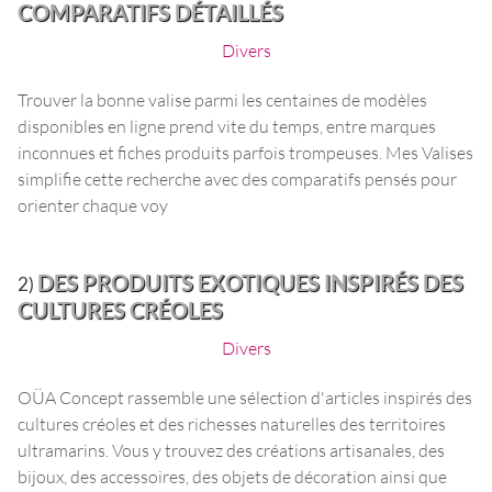
COMPARATIFS DÉTAILLÉS
Divers
Trouver la bonne valise parmi les centaines de modèles
disponibles en ligne prend vite du temps, entre marques
inconnues et fiches produits parfois trompeuses. Mes Valises
simplifie cette recherche avec des comparatifs pensés pour
orienter chaque voy
DES PRODUITS EXOTIQUES INSPIRÉS DES
2)
CULTURES CRÉOLES
Divers
OÜA Concept rassemble une sélection d'articles inspirés des
cultures créoles et des richesses naturelles des territoires
ultramarins. Vous y trouvez des créations artisanales, des
bijoux, des accessoires, des objets de décoration ainsi que