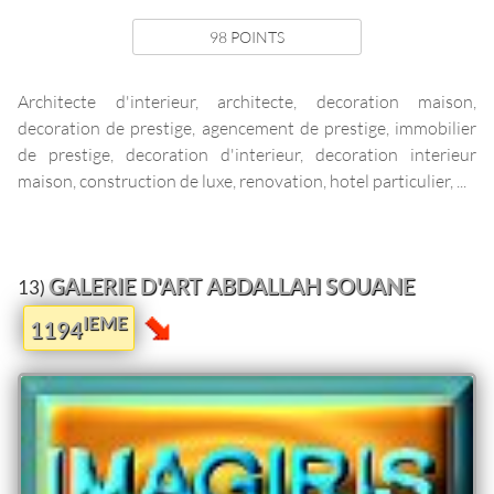
98 POINTS
Architecte d'interieur, architecte, decoration maison,
decoration de prestige, agencement de prestige, immobilier
de prestige, decoration d'interieur, decoration interieur
maison, construction de luxe, renovation, hotel particulier, ...
GALERIE D'ART ABDALLAH SOUANE
13)
IEME
1194