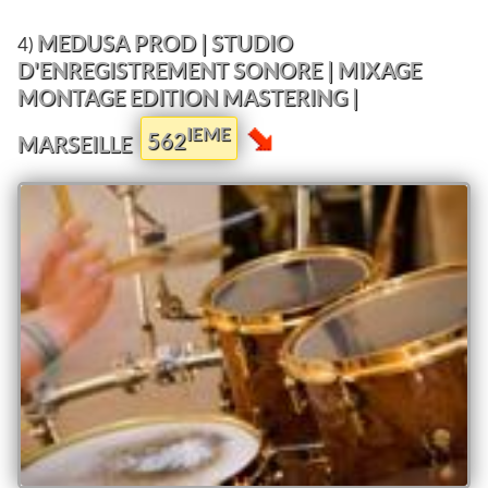
MEDUSA PROD | STUDIO
4)
D'ENREGISTREMENT SONORE | MIXAGE
MONTAGE EDITION MASTERING |
IEME
562
MARSEILLE