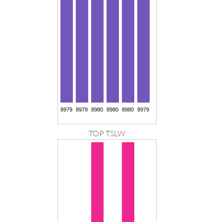
TOP TSLW