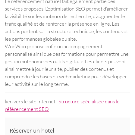
Le référencement naturel fait également partie des
services proposés. L’optimisation SEO permet d’améliorer
la visibilité sur les moteurs de recherche, d’augmenter le
trafic qualifié et de renforcer la présence en ligne. Les
actions portent sur la structure technique, les contenus et
les performances globales du site.
WonWon propose enfin un accompagnement
personnalisé ainsi que des formations pour permettre une
gestion autonome des outils digitaux. Les clients peuvent
ainsi mettre à jour leur site, publier des contenus et
comprendre les bases du webmarketing pour développer
leur activité sur le long terme.
lien vers le site Internet :
Structure spécialisée dans le
référencement SEO
Réserver un hotel