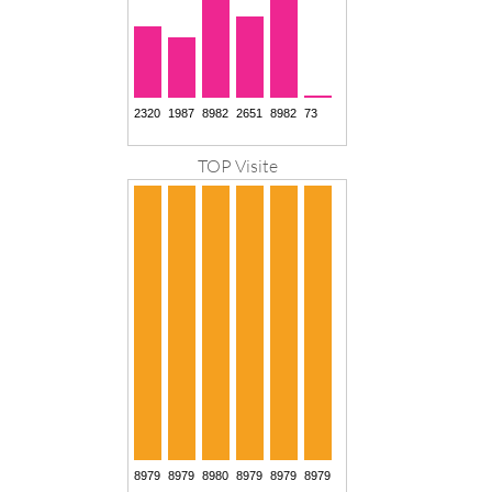
TOP Visite