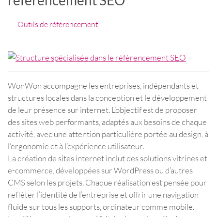
Outils de référencement
WonWon accompagne les entreprises, indépendants et
structures locales dans la conception et le développement
de leur présence sur internet. L’objectif est de proposer
des sites web performants, adaptés aux besoins de chaque
activité, avec une attention particulière portée au design, à
l’ergonomie et à l’expérience utilisateur.
La création de sites internet inclut des solutions vitrines et
e-commerce, développées sur WordPress ou d’autres
CMS selon les projets. Chaque réalisation est pensée pour
refléter l’identité de l’entreprise et offrir une navigation
fluide sur tous les supports, ordinateur comme mobile.