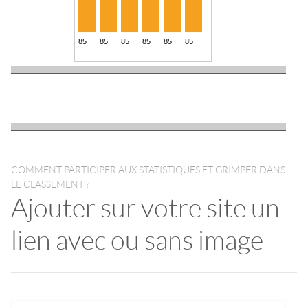
COMMENT PARTICIPER AUX STATISTIQUES ET GRIMPER DANS
LE CLASSEMENT ?
Ajouter sur votre site un
lien avec ou sans image