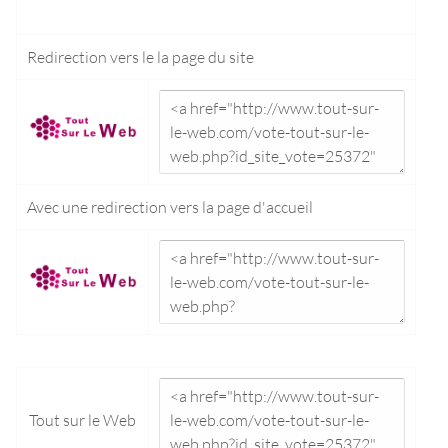
Redirection vers le
la page du site
Avec une redirection vers la
page d'accueil
Tout sur le Web