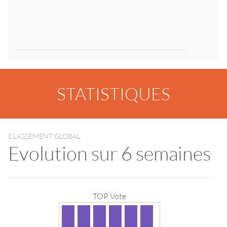
STATISTIQUES
CLASSEMENT GLOBAL
Evolution sur 6 semaines
TOP Vote