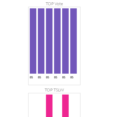
TOP Vote
TOP TSLW