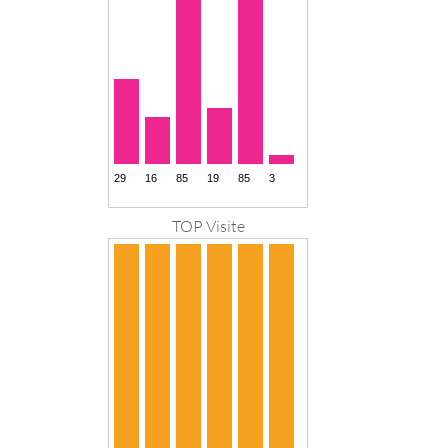
TOP Visite