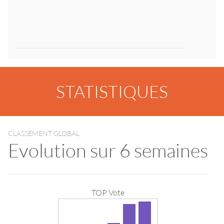
STATISTIQUES
CLASSEMENT GLOBAL
Evolution sur 6 semaines
TOP Vote