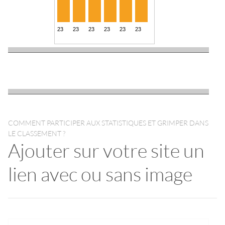
COMMENT PARTICIPER AUX STATISTIQUES ET GRIMPER DANS
LE CLASSEMENT ?
Ajouter sur votre site un
lien avec ou sans image