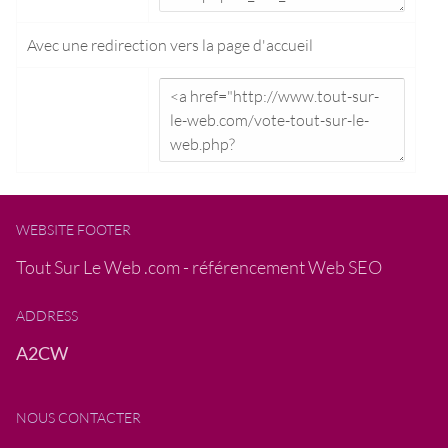
Avec une redirection vers la
page d'accueil
WEBSITE FOOTER
Tout Sur Le Web .com - référencement Web SEO
ADDRESS
A2CW
NOUS CONTACTER