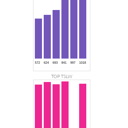
TOP TSLW