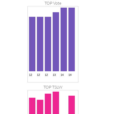
TOP Vote
TOP TSLW