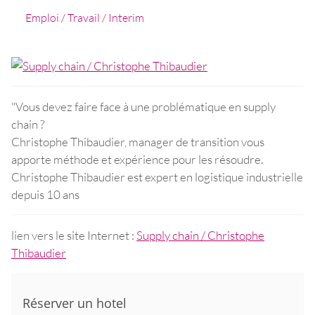
Emploi / Travail / Interim
"Vous devez faire face à une problématique en supply
chain ?
Christophe Thibaudier, manager de transition vous
apporte méthode et expérience pour les résoudre.
Christophe Thibaudier est expert en logistique industrielle
depuis 10 ans
lien vers le site Internet :
Supply chain / Christophe
Thibaudier
Réserver un hotel