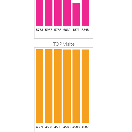
TOP Visite