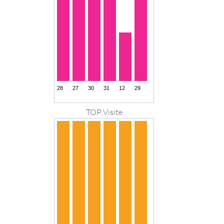
TOP Visite