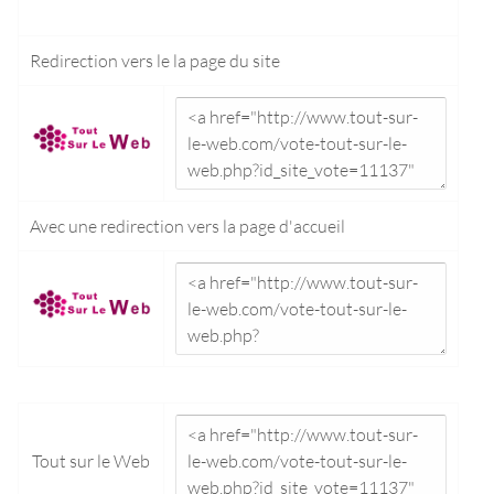
Redirection vers le
la page du site
Avec une redirection vers la
page d'accueil
Tout sur le Web