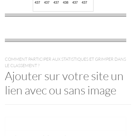
COMMENT PARTICIPER AUX STATISTIQUES ET GRIMPER DANS
LE CLASSEMENT ?
Ajouter sur votre site un
lien avec ou sans image