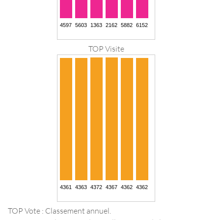
TOP Visite
TOP Vote : Classement annuel.