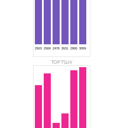
TOP TSLW