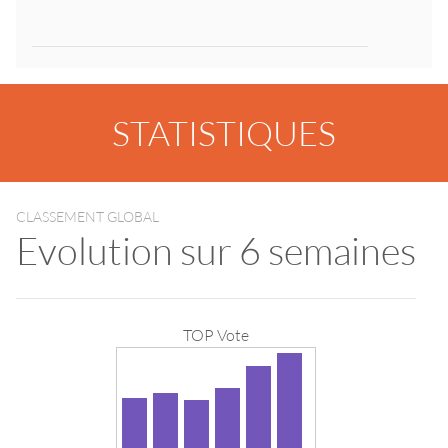
STATISTIQUES
CLASSEMENT GLOBAL
Evolution sur 6 semaines
TOP Vote