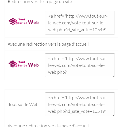
Redirection vers le
la page du site
Avec une redirection vers la
page d'accueil
Tout sur le Web
Avec une redirection vers la
page d'accueil