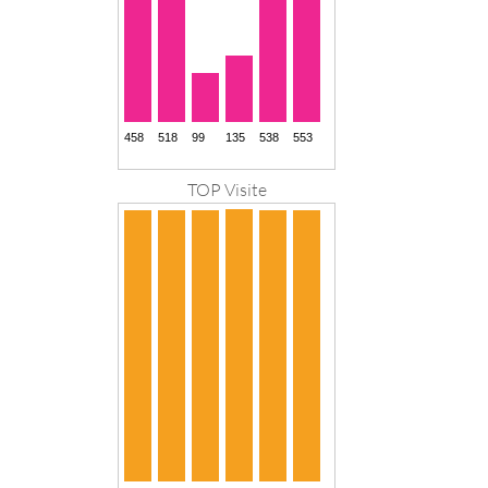
TOP Visite