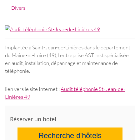
Divers
Implantée à Saint-Jean-de-Linières dans le département
du Maine-et-Loire (49), l’entreprise ASTI est spécialisée
en audit, installation, dépannage et maintenance de
téléphonie.
lien vers le site Internet :
Audit téléphonie St-Jean-de-
Linières 49
Réserver un hotel
Recherche d'hôtels