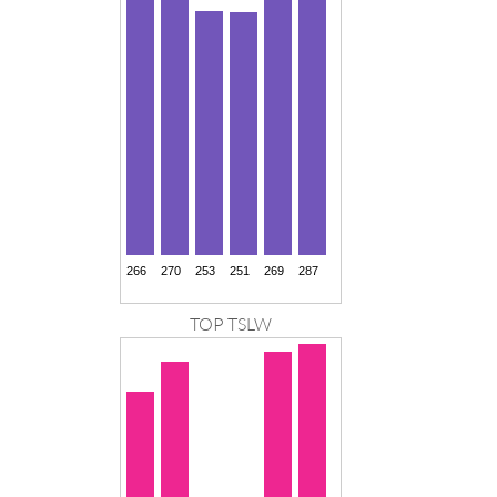
TOP TSLW