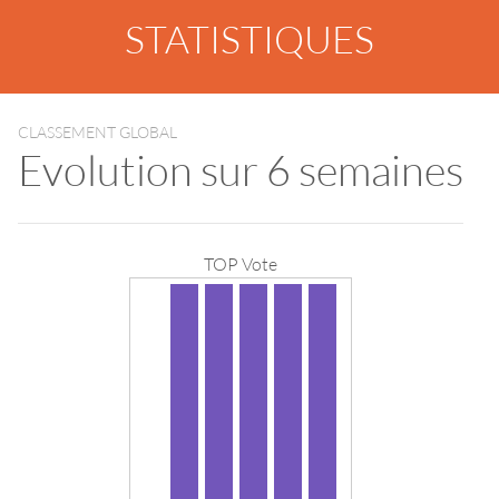
STATISTIQUES
CLASSEMENT GLOBAL
Evolution sur 6 semaines
TOP Vote