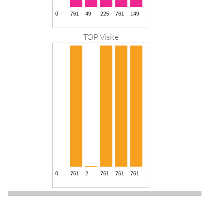
TOP Visite