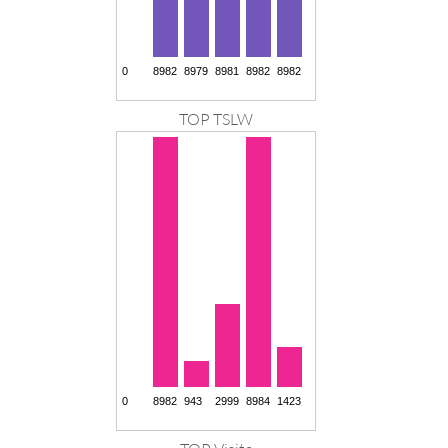
TOP TSLW