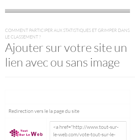
COMMENT PARTICIPER AUX STATISTIQUES ET GRIMPER DANS
LE CLASSEMENT ?
Ajouter sur votre site un
lien avec ou sans image
Redirection vers le
la page du site