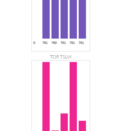
TOP TSLW