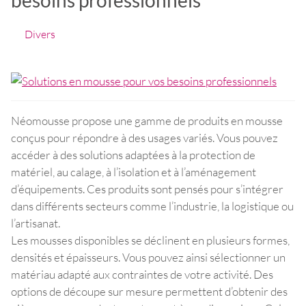
Divers
Néomousse propose une gamme de produits en mousse
conçus pour répondre à des usages variés. Vous pouvez
accéder à des solutions adaptées à la protection de
matériel, au calage, à l’isolation et à l’aménagement
d’équipements. Ces produits sont pensés pour s’intégrer
dans différents secteurs comme l’industrie, la logistique ou
l’artisanat.
Les mousses disponibles se déclinent en plusieurs formes,
densités et épaisseurs. Vous pouvez ainsi sélectionner un
matériau adapté aux contraintes de votre activité. Des
options de découpe sur mesure permettent d’obtenir des