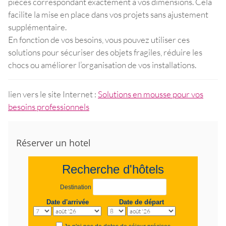
pièces correspondant exactement à vos dimensions. Cela
facilite la mise en place dans vos projets sans ajustement
supplémentaire.
En fonction de vos besoins, vous pouvez utiliser ces
solutions pour sécuriser des objets fragiles, réduire les
chocs ou améliorer l’organisation de vos installations.
lien vers le site Internet :
Solutions en mousse pour vos
besoins professionnels
Réserver un hotel
Recherche d'hôtels
Destination
Date d'arrivée
Date de départ