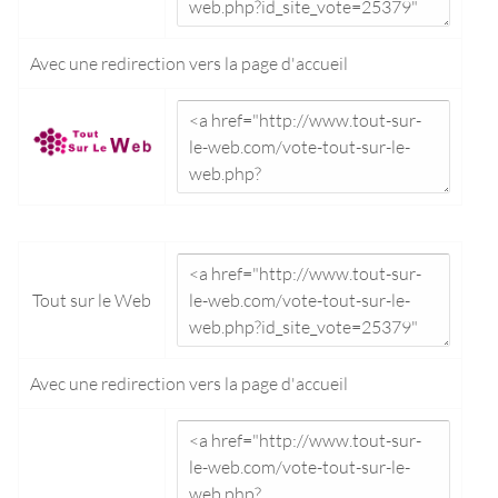
Avec une redirection vers la
page d'accueil
Tout sur le Web
Avec une redirection vers la
page d'accueil