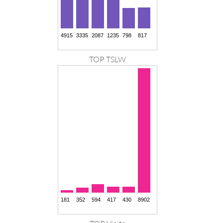
TOP TSLW