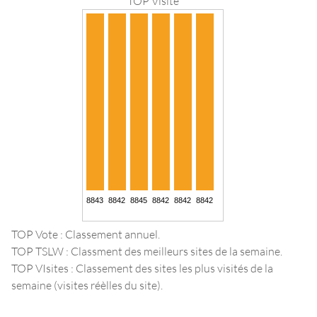
TOP Visite
TOP Vote : Classement annuel.
TOP TSLW : Classment des meilleurs sites de la semaine.
TOP VIsites : Classement des sites les plus visités de la
semaine (visites réèlles du site).