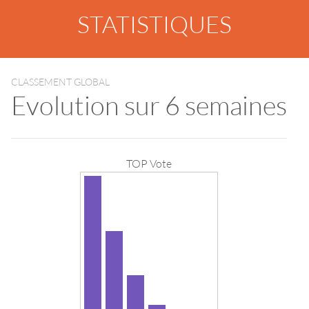
STATISTIQUES
CLASSEMENT GLOBAL
Evolution sur 6 semaines
TOP Vote