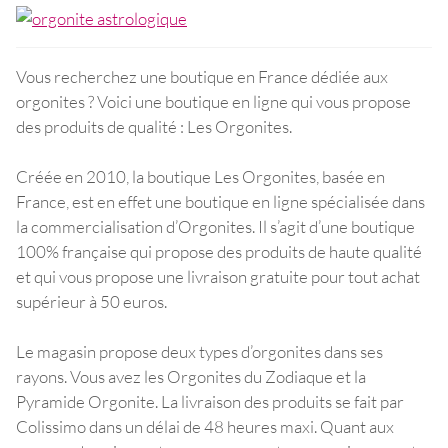
Vous recherchez une boutique en France dédiée aux
orgonites ? Voici une boutique en ligne qui vous propose
des produits de qualité : Les Orgonites.
Créée en 2010, la boutique Les Orgonites, basée en
France, est en effet une boutique en ligne spécialisée dans
la commercialisation d’Orgonites. Il s’agit d’une boutique
100% française qui propose des produits de haute qualité
et qui vous propose une livraison gratuite pour tout achat
supérieur à 50 euros.
Le magasin propose deux types d’orgonites dans ses
rayons. Vous avez les Orgonites du Zodiaque et la
Pyramide Orgonite. La livraison des produits se fait par
Colissimo dans un délai de 48 heures maxi. Quant aux