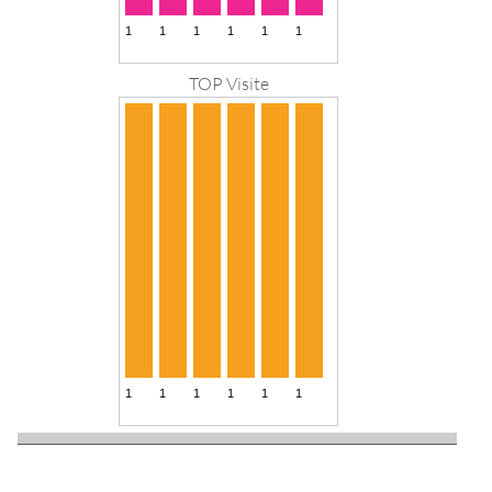
TOP Visite