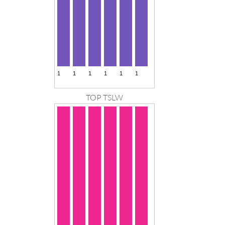
TOP TSLW