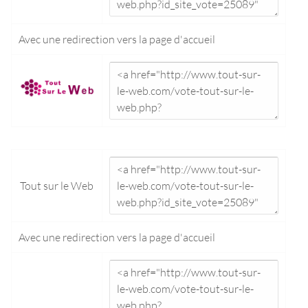
Avec une redirection vers la
page d'accueil
Tout sur le Web
Avec une redirection vers la
page d'accueil