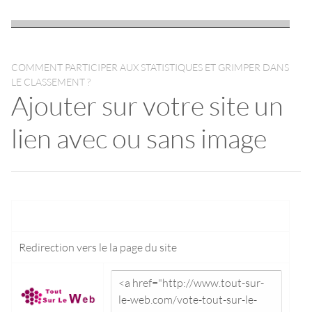
COMMENT PARTICIPER AUX STATISTIQUES ET GRIMPER DANS
LE CLASSEMENT ?
Ajouter sur votre site un
lien avec ou sans image
Redirection vers le
la page du site