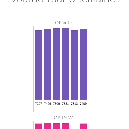
TOP Vote
TOP TSLW