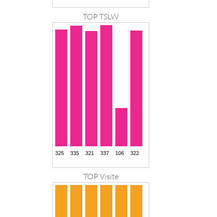
TOP TSLW
TOP Visite