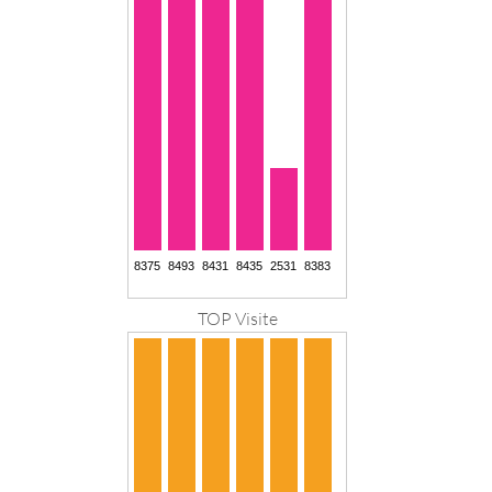
TOP Visite