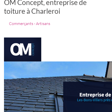
OM Concept, entreprise de
toiture à Charleroi
Commerçants - Artisans