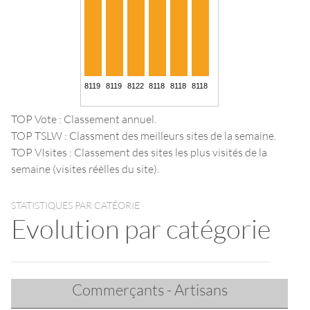
TOP Vote : Classement annuel.
TOP TSLW : Classment des meilleurs sites de la semaine.
TOP VIsites : Classement des sites les plus visités de la
semaine (visites réèlles du site).
STATISTIQUES PAR CATÉORIE
Evolution par catégorie
Commerçants - Artisans