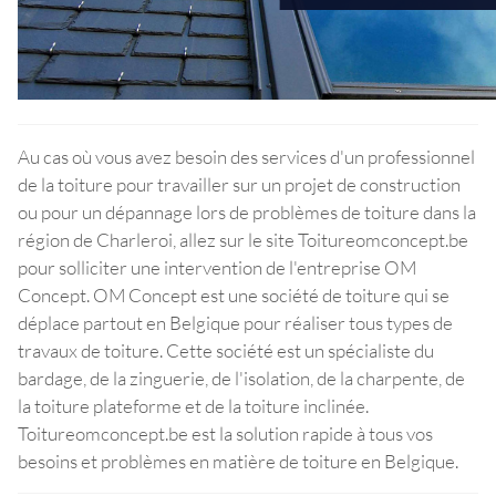
Au cas où vous avez besoin des services d'un professionnel
de la toiture pour travailler sur un projet de construction
ou pour un dépannage lors de problèmes de toiture dans la
région de Charleroi, allez sur le site Toitureomconcept.be
pour solliciter une intervention de l'entreprise OM
Concept. OM Concept est une société de toiture qui se
déplace partout en Belgique pour réaliser tous types de
travaux de toiture. Cette société est un spécialiste du
bardage, de la zinguerie, de l'isolation, de la charpente, de
la toiture plateforme et de la toiture inclinée.
Toitureomconcept.be est la solution rapide à tous vos
besoins et problèmes en matière de toiture en Belgique.