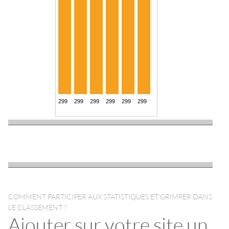
COMMENT PARTICIPER AUX STATISTIQUES ET GRIMPER DANS
LE CLASSEMENT ?
Ajouter sur votre site un