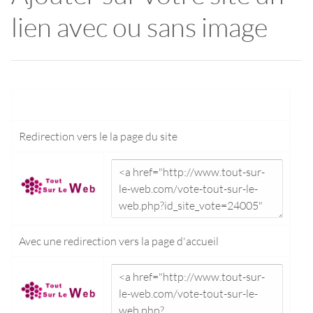
lien avec ou sans image
Redirection vers le
la page du site
Avec une redirection vers la
page d'accueil