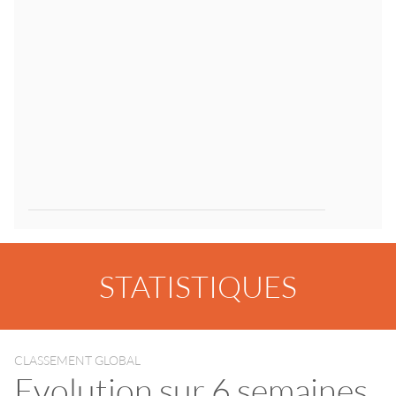
STATISTIQUES
CLASSEMENT GLOBAL
Evolution sur 6 semaines