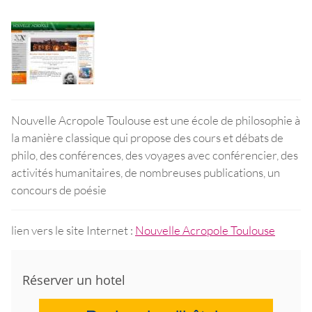
Nouvelle Acropole Toulouse est une école de philosophie à
la manière classique qui propose des cours et débats de
philo, des conférences, des voyages avec conférencier, des
activités humanitaires, de nombreuses publications, un
concours de poésie
lien vers le site Internet :
Nouvelle Acropole Toulouse
Réserver un hotel