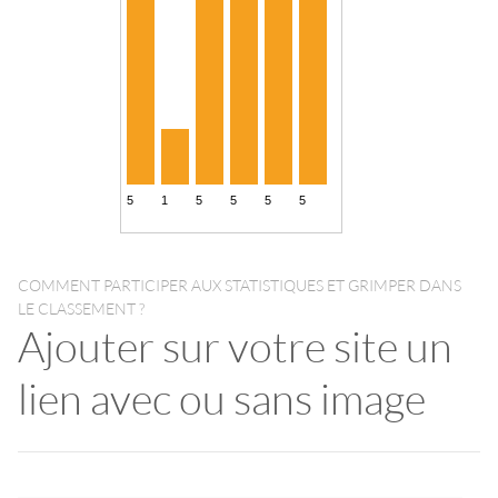
COMMENT PARTICIPER AUX STATISTIQUES ET GRIMPER DANS
LE CLASSEMENT ?
Ajouter sur votre site un
lien avec ou sans image