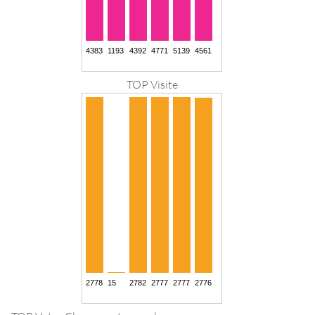
TOP Visite