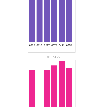
TOP TSLW