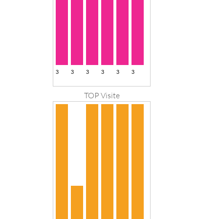
TOP Visite