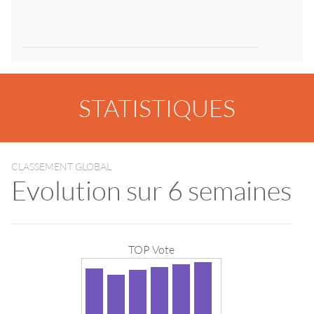
STATISTIQUES
CLASSEMENT GLOBAL
Evolution sur 6 semaines
TOP Vote