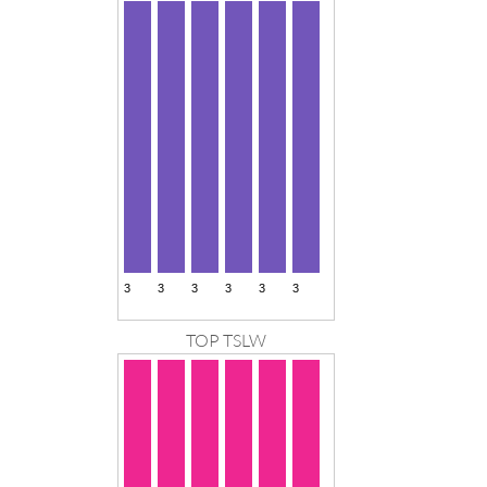
TOP TSLW