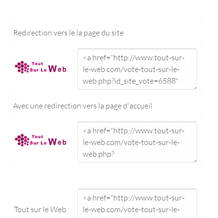
Redirection vers le
la page du site
Avec une redirection vers la
page d'accueil
Tout sur le Web