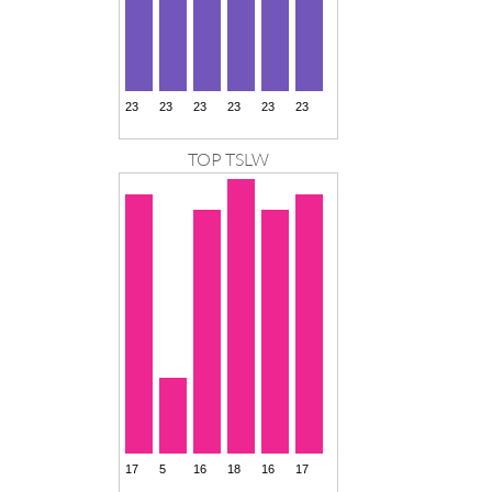
TOP TSLW