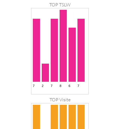
TOP TSLW
TOP Visite