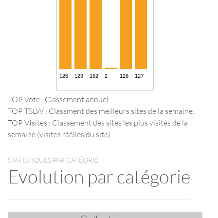
TOP Vote : Classement annuel.
TOP TSLW : Classment des meilleurs sites de la semaine.
TOP VIsites : Classement des sites les plus visités de la
semaine (visites réèlles du site).
STATISTIQUES PAR CATÉORIE
Evolution par catégorie