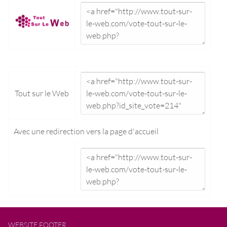
Tout sur le Web
Avec une redirection vers la
page d'accueil
WEBSITE FOOTER