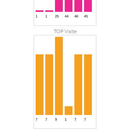
TOP Visite