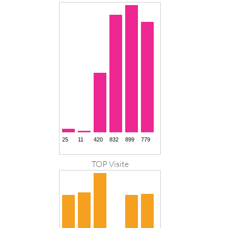
TOP Visite