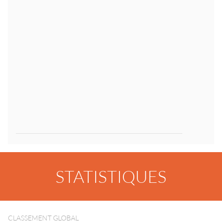
STATISTIQUES
CLASSEMENT GLOBAL