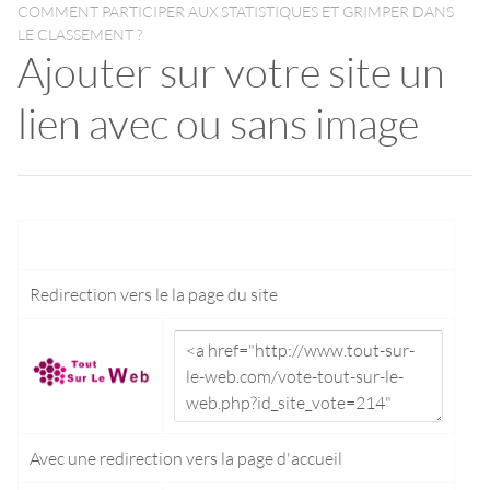
COMMENT PARTICIPER AUX STATISTIQUES ET GRIMPER DANS
LE CLASSEMENT ?
Ajouter sur votre site un
lien avec ou sans image
Redirection vers le
la page du site
Avec une redirection vers la
page d'accueil