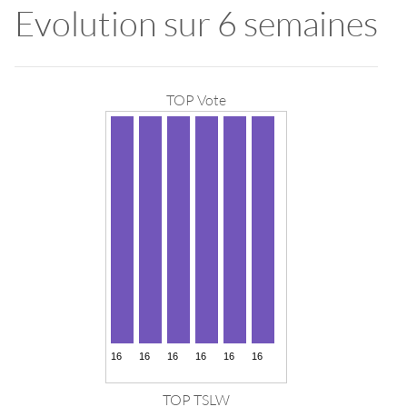
Evolution sur 6 semaines
TOP Vote
TOP TSLW