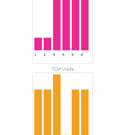
TOP Visite