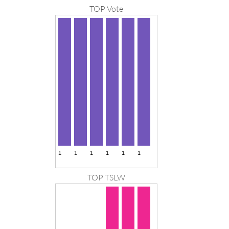
TOP Vote
TOP TSLW