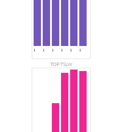
TOP TSLW