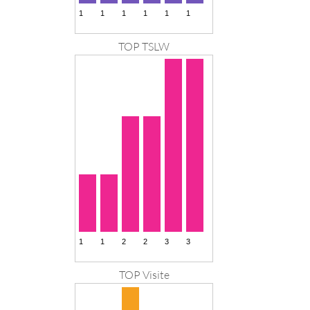
TOP TSLW
TOP Visite