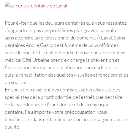
Pour éviter que les douleurs dentaires que vous ressentez
n’engendrent pas des problèmes plus graves, consultez
sans attendre un professionnel du domaine. À Laval, Soins
dentaires André Gascon est à même de vous offrir des
soins de qualité. Ce cabinet qui se trouve dans le complexe
médical Cité Urbaine prend en charge la prévention et
l’éradication des maladies et affections buccodentaires
puis la réhabilitation des qualités visuelles et fonctionnelles
du sourire.
En son sein travaillent des dentistes généralistes et des
spécialistes de la prosthodontie, de l’esthétique dentaire,
de la parodontie, de l’endodontie et de la chirurgie
dentaire. Peu importe votre préoccupation, vous
bénéficierez dans cette clinique d’un accompagnement de
qualité.