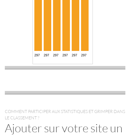
COMMENT PARTICIPER AUX STATISTIQUES ET GRIMPER DANS
LE CLASSEMENT ?
Ajouter sur votre site un