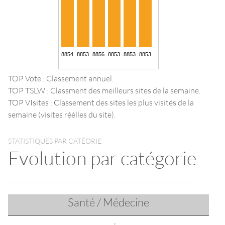
TOP Vote : Classement annuel.
TOP TSLW : Classment des meilleurs sites de la semaine.
TOP VIsites : Classement des sites les plus visités de la
semaine (visites réèlles du site).
STATISTIQUES PAR CATÉORIE
Evolution par catégorie
Santé / Médecine