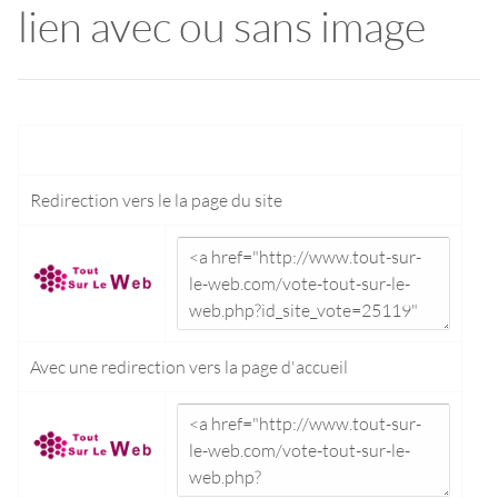
lien avec ou sans image
Redirection vers le
la page du site
Avec une redirection vers la
page d'accueil