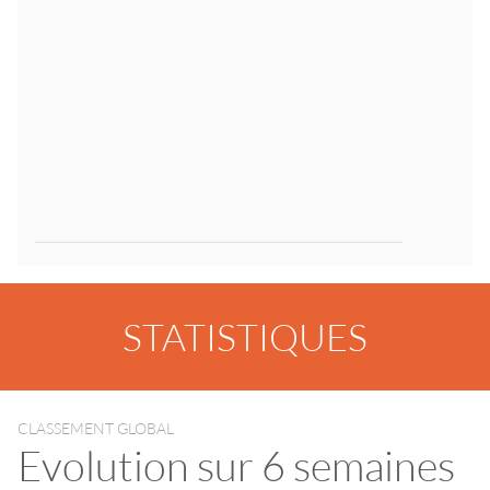
STATISTIQUES
CLASSEMENT GLOBAL
Evolution sur 6 semaines