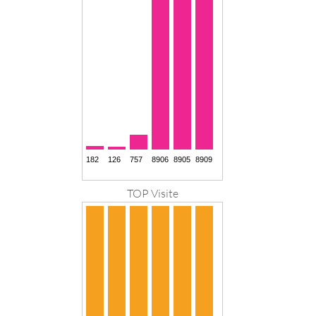
TOP Visite