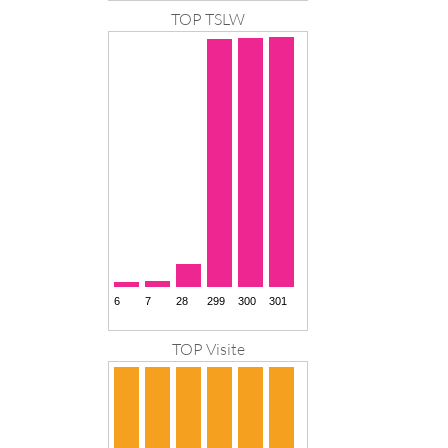
TOP TSLW
TOP Visite