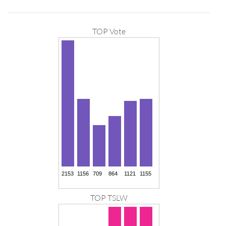
TOP Vote
TOP TSLW