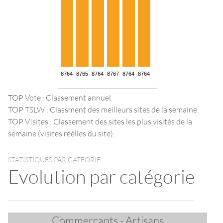
TOP Vote : Classement annuel.
TOP TSLW : Classment des meilleurs sites de la semaine.
TOP VIsites : Classement des sites les plus visités de la
semaine (visites réèlles du site).
STATISTIQUES PAR CATÉORIE
Evolution par catégorie
Commerçants - Artisans