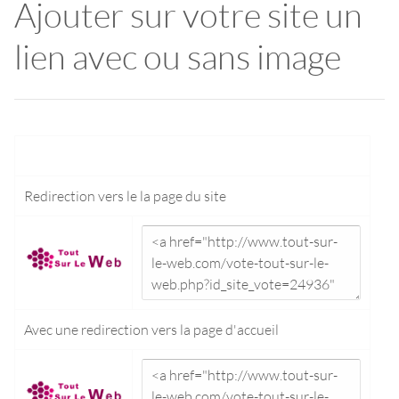
Ajouter sur votre site un
lien avec ou sans image
Redirection vers le
la page du site
Avec une redirection vers la
page d'accueil