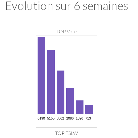
Evolution sur 6 semaines
TOP Vote
TOP TSLW