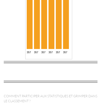
COMMENT PARTICIPER AUX STATISTIQUES ET GRIMPER DANS
LE CLASSEMENT ?