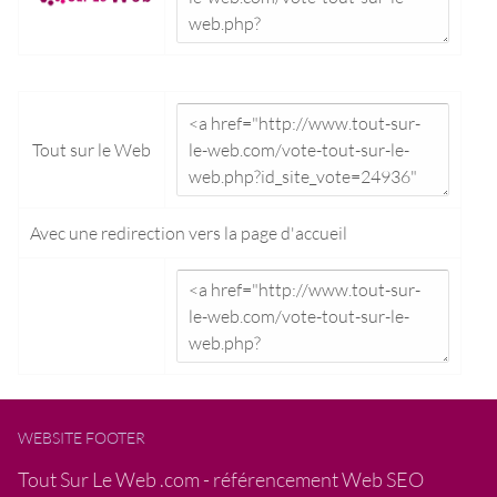
Tout sur le Web
Avec une redirection vers la
page d'accueil
WEBSITE FOOTER
Tout Sur Le Web .com - référencement Web SEO