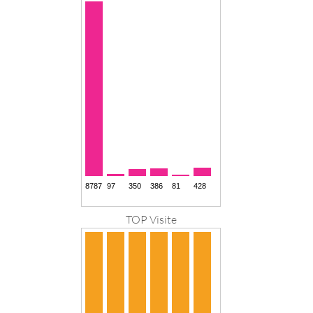
TOP Visite