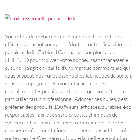
Vous êtes à la recherche de remèdes naturels et très
efficaces pouvant vous aider à lutter contre l’invasion des
punaises de lit. Eh bien ! Contactez sans plus tarder
SERENI-D pour trouver votre bonheur sans tracasserie
aucune. Il s’agit en réalité d’une marque commerciale qui
vous propose des huiles essentielles fabriquées de sorte à
vous accompagner à éliminer efficacement et
durablement les punaises de lit selon que vous êtes un
particulier ou un professionnel. Adopter ces huiles, c’est
préférer des produits 100 % sûrs, efficaces, durables, éco-
responsables, fabriqués sans produits chimiques de
synthèse, et soumis à des tests très exigeants selon les
normes et réglementations européennes avant leur mise
sur le marché. C’est sans nul doute la meilleure solution