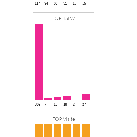
TOP TSLW
TOP Visite