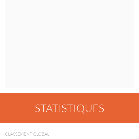
STATISTIQUES
CLASSEMENT GLOBAL