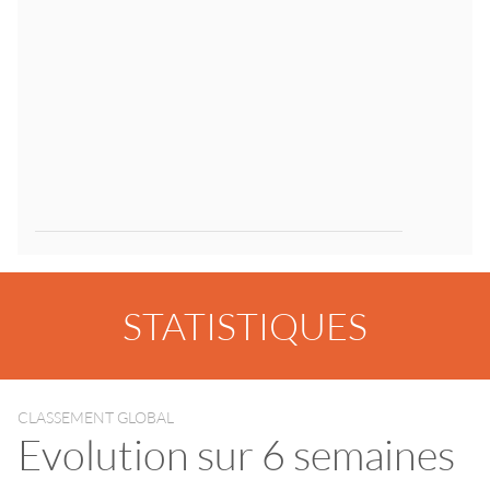
STATISTIQUES
CLASSEMENT GLOBAL
Evolution sur 6 semaines