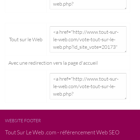
Tout sur le Web
Avec une redirection vers la
page d'accueil
WEBSITE FOOTER
Tout Sur Le Web .com - référencement Web SEO