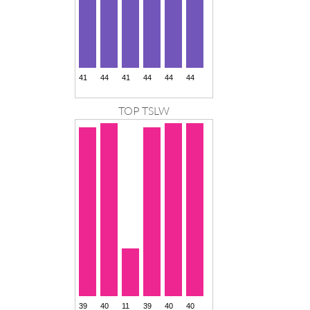
TOP TSLW