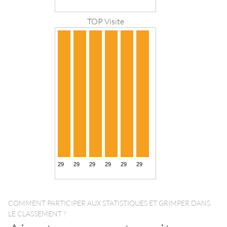
TOP Visite
COMMENT PARTICIPER AUX STATISTIQUES ET GRIMPER DANS
LE CLASSEMENT ?