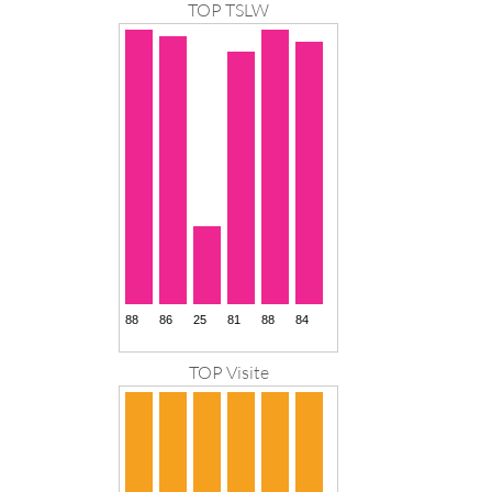
TOP TSLW
TOP Visite