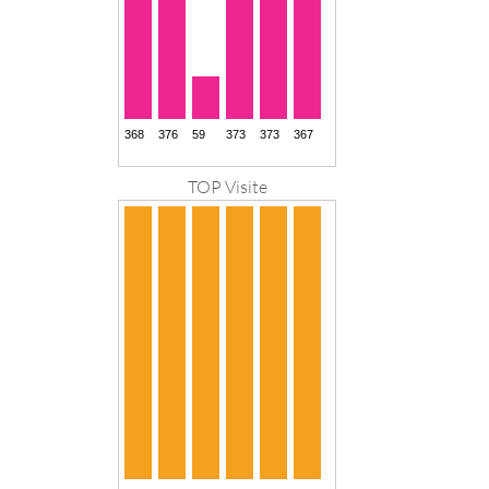
TOP Visite