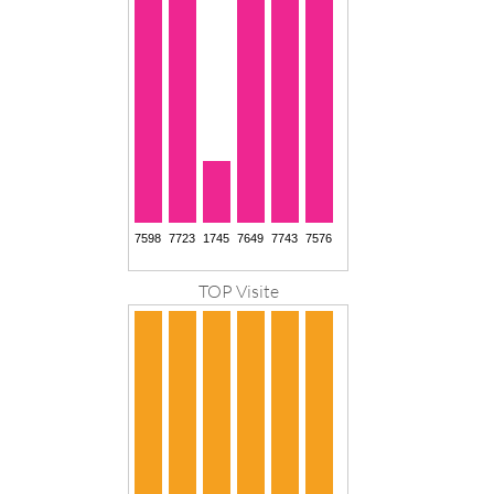
TOP Visite