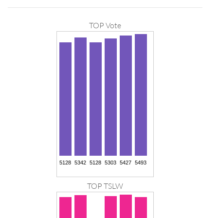
TOP Vote
TOP TSLW