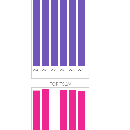
TOP TSLW