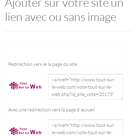
Ajouter sur votre site un
lien avec ou sans image
Redirection vers le
la page du site
Avec une redirection vers la
page d'accueil