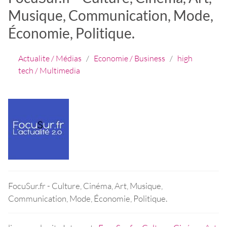
Musique, Communication, Mode,
Économie, Politique.
Actualite / Médias
/
Economie / Business
/
high
tech / Multimedia
FocuSur.fr - Culture, Cinéma, Art, Musique,
Communication, Mode, Économie, Politique.