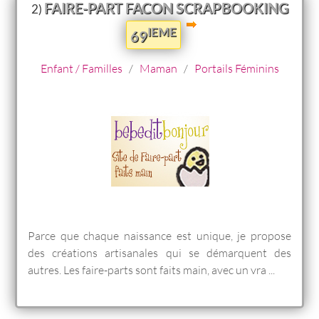
FAIRE-PART FACON SCRAPBOOKING
2)
IEME
69
Enfant / Familles
/
Maman
/
Portails Féminins
Parce que chaque naissance est unique, je propose
des créations artisanales qui se démarquent des
autres. Les faire-parts sont faits main, avec un vra ...