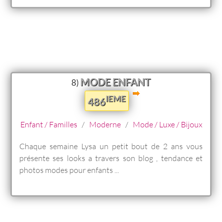
MODE ENFANT
8)
IEME
486
Enfant / Familles
/
Moderne
/
Mode / Luxe / Bijoux
Chaque semaine Lysa un petit bout de 2 ans vous
présente ses looks a travers son blog , tendance et
photos modes pour enfants ...