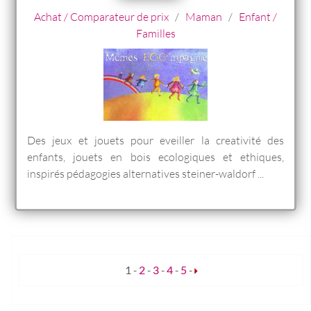
Achat / Comparateur de prix
/
Maman
/
Enfant /
Familles
Des jeux et jouets pour eveiller la creativité des
enfants, jouets en bois ecologiques et ethiques,
inspirés pédagogies alternatives steiner-waldorf ...
1
-
2
-
3
-
4
-
5
-