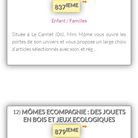
IEME
837
Enfant / Familles
Située à Le Cannet (06), Mini Môme vous ouvre les
portes de son univers et vous propose un large choix
d’articles sélectionnés avec soin, et rég ...
MÔMES ECOMPAGNIE : DES JOUETS
12)
EN BOIS ET JEUX ECOLOGIQUES
IEME
879