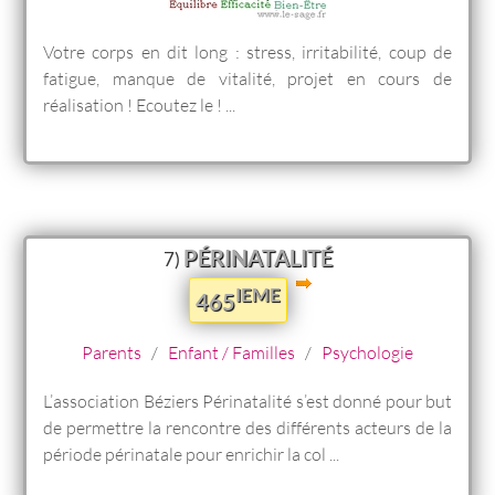
Votre corps en dit long : stress, irritabilité, coup de
fatigue, manque de vitalité, projet en cours de
réalisation ! Ecoutez le ! ...
PÉRINATALITÉ
7)
IEME
465
Parents
/
Enfant / Familles
/
Psychologie
L’association Béziers Périnatalité s’est donné pour but
de permettre la rencontre des différents acteurs de la
période périnatale pour enrichir la col ...