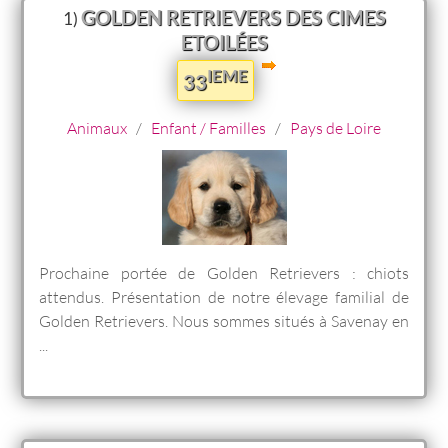
GOLDEN RETRIEVERS DES CIMES
1)
ETOILÉES
IEME
33
Animaux
/
Enfant / Familles
/
Pays de Loire
Prochaine portée de Golden Retrievers : chiots
attendus. Présentation de notre élevage familial de
Golden Retrievers. Nous sommes situés à Savenay en
...