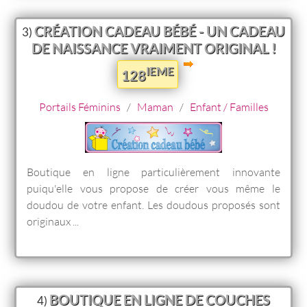
CRÉATION CADEAU BÉBÉ - UN CADEAU
3)
DE NAISSANCE VRAIMENT ORIGINAL !
IEME
128
Portails Féminins
/
Maman
/
Enfant / Familles
Boutique en ligne particulièrement innovante
puiqu'elle vous propose de créer vous même le
doudou de votre enfant. Les doudous proposés sont
originaux ...
BOUTIQUE EN LIGNE DE COUCHES
4)