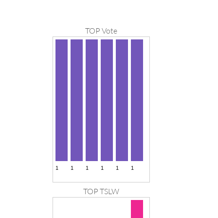
TOP Vote
TOP TSLW