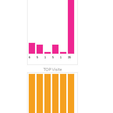
TOP Visite