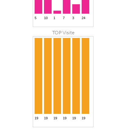
TOP Visite