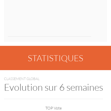
STATISTIQUES
CLASSEMENT GLOBAL
Evolution sur 6 semaines
TOP Vote