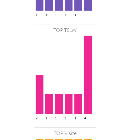
TOP TSLW
TOP Visite