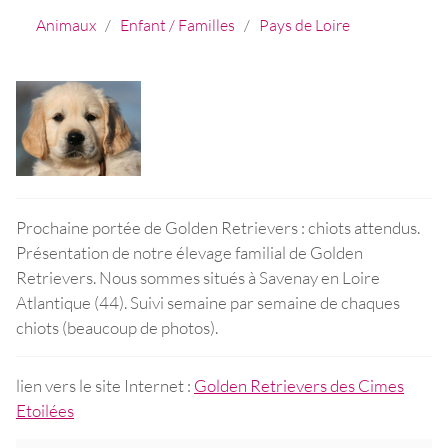
Animaux
/
Enfant / Familles
/
Pays de Loire
Prochaine portée de Golden Retrievers : chiots attendus.
Présentation de notre élevage familial de Golden
Retrievers. Nous sommes situés à Savenay en Loire
Atlantique (44). Suivi semaine par semaine de chaques
chiots (beaucoup de photos).
lien vers le site Internet :
Golden Retrievers des Cimes
Etoilées