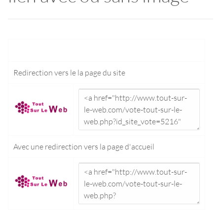
Redirection vers le
la page du site
Avec une redirection vers la
page d'accueil