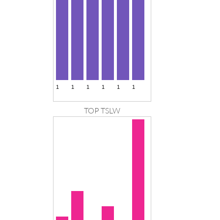
TOP TSLW