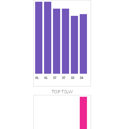
TOP TSLW