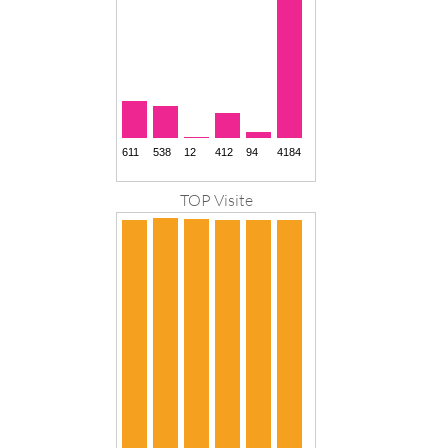
TOP Visite