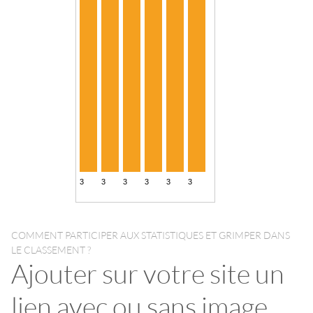
COMMENT PARTICIPER AUX STATISTIQUES ET GRIMPER DANS
LE CLASSEMENT ?
Ajouter sur votre site un
lien avec ou sans image