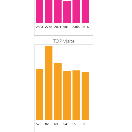
TOP Visite