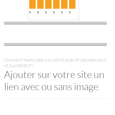
COMMENT PARTICIPER AUX STATISTIQUES ET GRIMPER DANS
LE CLASSEMENT ?
Ajouter sur votre site un
lien avec ou sans image