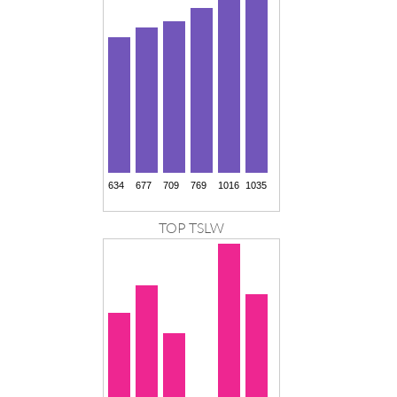
TOP TSLW