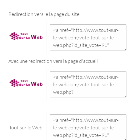
Redirection vers le
la page du site
Avec une redirection vers la
page d'accueil
Tout sur le Web