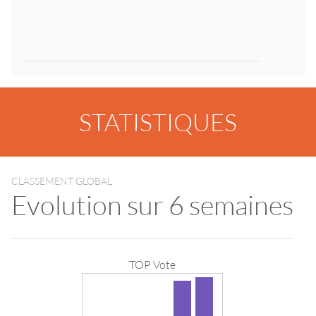
STATISTIQUES
CLASSEMENT GLOBAL
Evolution sur 6 semaines
TOP Vote