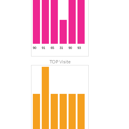
TOP Visite