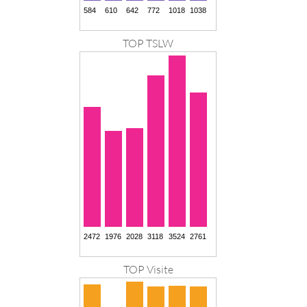
TOP TSLW
TOP Visite