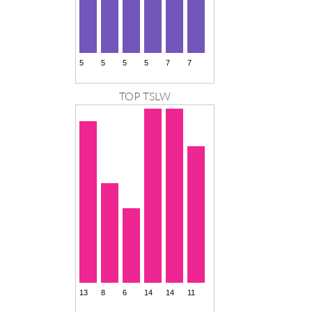
TOP TSLW