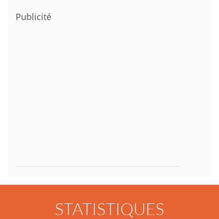
Publicité
STATISTIQUES