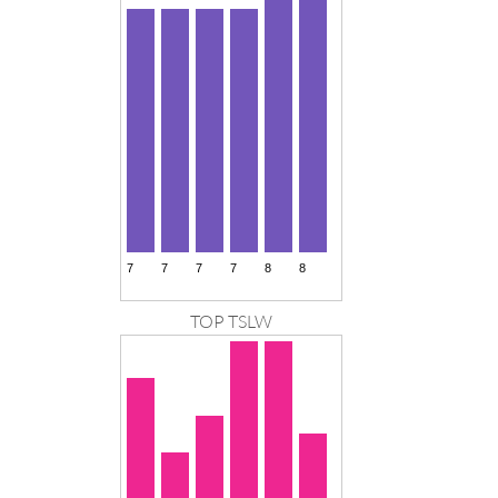
TOP TSLW