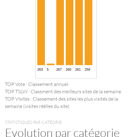
TOP Vote : Classement annuel.
TOP TSLW : Classment des meilleurs sites de la semaine.
TOP VIsites : Classement des sites les plus visités de la
semaine (visites réèlles du site).
STATISTIQUES PAR CATÉORIE
Evolution par catégorie