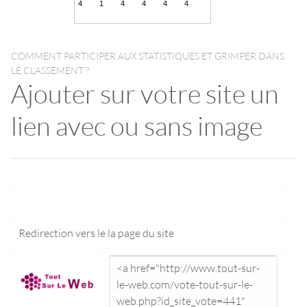
COMMENT PARTICIPER AUX STATISTIQUES ET GRIMPER DANS
LE CLASSEMENT ?
Ajouter sur votre site un
lien avec ou sans image
Redirection vers le
la page du site