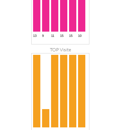
TOP Visite