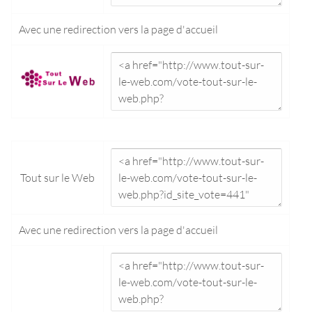
Avec une redirection vers la
page d'accueil
Tout sur le Web
Avec une redirection vers la
page d'accueil