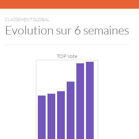
CLASSEMENT GLOBAL
Evolution sur 6 semaines
TOP Vote