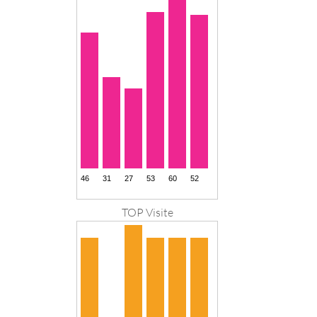
TOP Visite