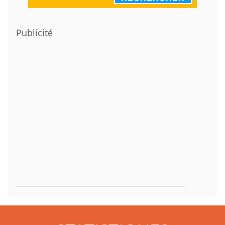
Publicité