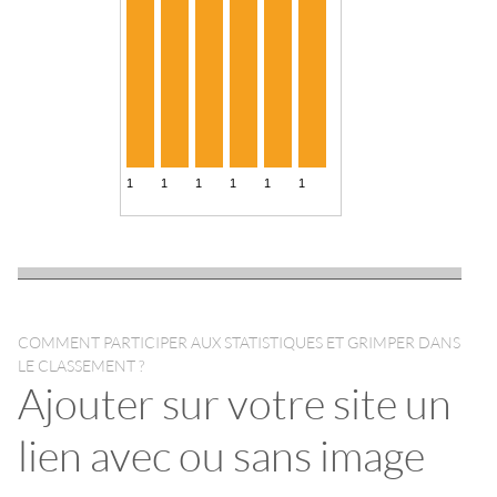
COMMENT PARTICIPER AUX STATISTIQUES ET GRIMPER DANS
LE CLASSEMENT ?
Ajouter sur votre site un
lien avec ou sans image