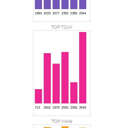
TOP TSLW
TOP Visite