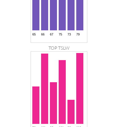
TOP TSLW