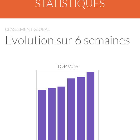
STATISTIQUES
CLASSEMENT GLOBAL
Evolution sur 6 semaines
TOP Vote