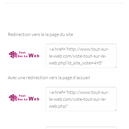
Redirection vers le
la page du site
Avec une redirection vers la
page d'accueil