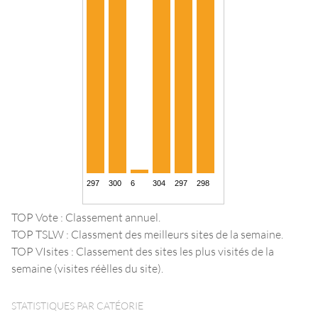
TOP Vote : Classement annuel.
TOP TSLW : Classment des meilleurs sites de la semaine.
TOP VIsites : Classement des sites les plus visités de la
semaine (visites réèlles du site).
STATISTIQUES PAR CATÉORIE