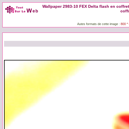
Wallpaper 2983-10 FEX Delta flash en coffret
coff
Autes formats de cette image :
800 *