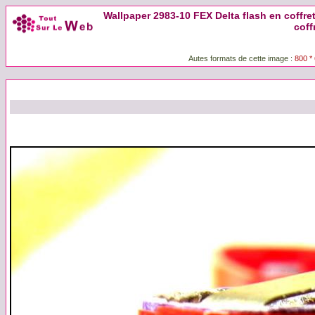
Wallpaper 2983-10 FEX Delta flash en coffret
coff
Autes formats de cette image :
800 *