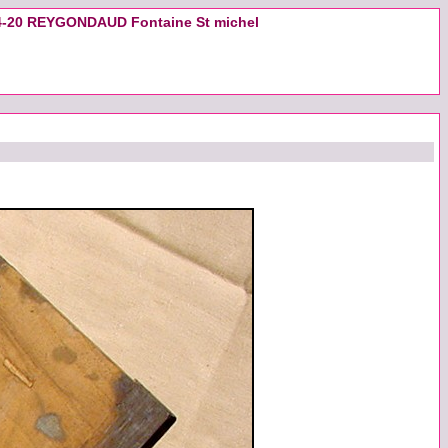
44-20 REYGONDAUD Fontaine St michel