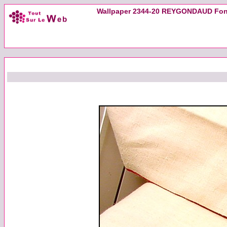
Wallpaper 2344-20 REYGONDAUD Fonta