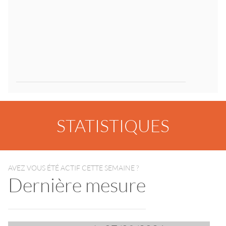
STATISTIQUES
AVEZ VOUS ÉTÉ ACTIF CETTE SEMAINE ?
Dernière mesure