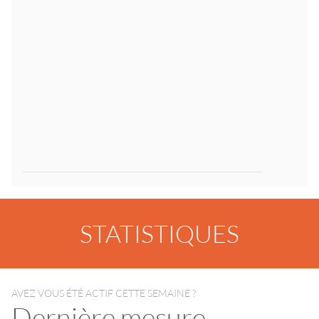
STATISTIQUES
AVEZ VOUS ÉTÉ ACTIF CETTE SEMAINE ?
Dernière mesure