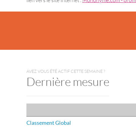
AVEZ VOUS ÉTÉ ACTIF CETTE SEMAINE ?
Dernière mesure
Classement Global