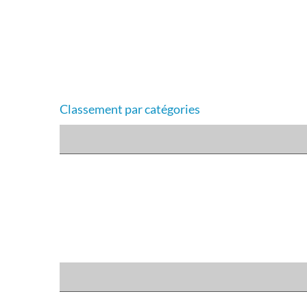
Classement par catégories