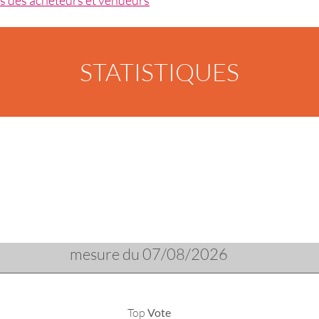
STATISTIQUES
mesure du 07/08/2026
Top
Vote