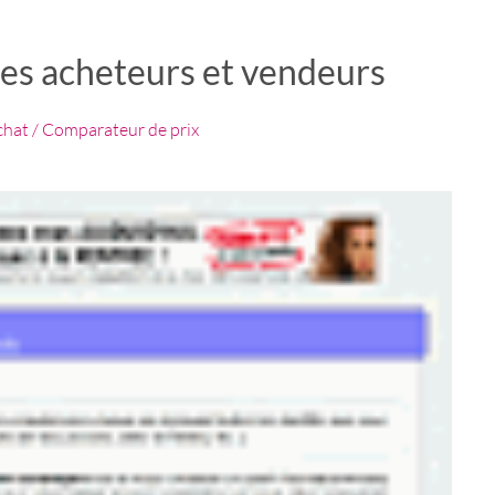
es acheteurs et vendeurs
chat / Comparateur de prix