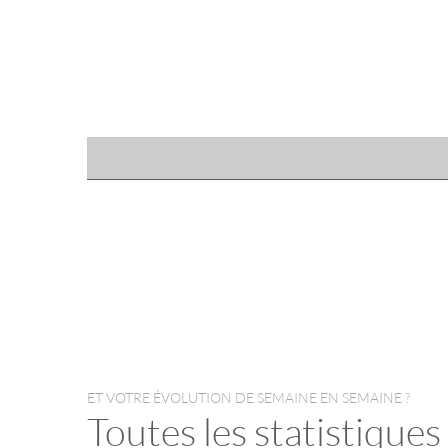
ET VOTRE ÉVOLUTION DE SEMAINE EN SEMAINE ?
Toutes les statistiques