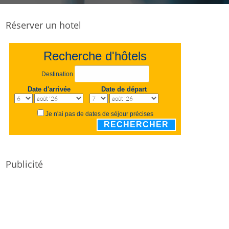
Réserver un hotel
Recherche d'hôtels
Destination
Date d'arrivée
Date de départ
Je n'ai pas de dates de séjour précises
RECHERCHER
Publicité