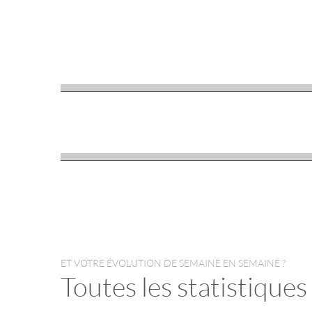
ET VOTRE ÉVOLUTION DE SEMAINE EN SEMAINE ?
Toutes les statistiques