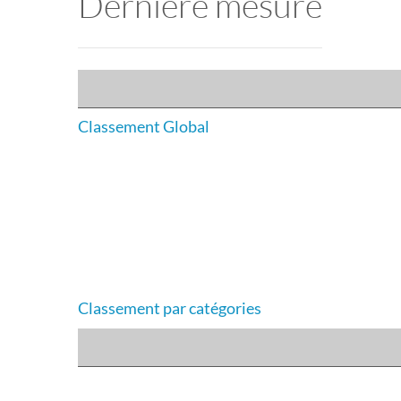
Dernière mesure
Classement Global
Classement par catégories