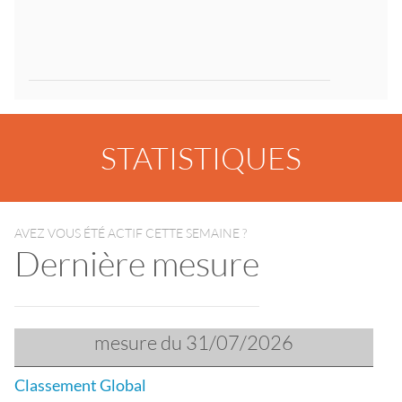
STATISTIQUES
AVEZ VOUS ÉTÉ ACTIF CETTE SEMAINE ?
Dernière mesure
mesure du 31/07/2026
Classement Global