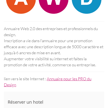
Annuaire Web 2.0 des entreprises et professionnels du
design.
Inscription a vie dans l'annuaire pour une promotion
efficace avec une description longue de 5000 caractère et
jusqu’à 6 ancres de mise en avant.
Augmenter votre visibilité su internet et faites la
promotion de votre activité, commerce ou entreprise.
lien vers le site Internet :
Annuaire pour les PRO du
Design
Réserver un hotel