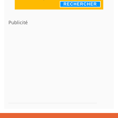
RECHERCHER
Publicité