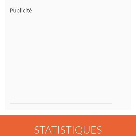
Publicité
STATISTIQUES