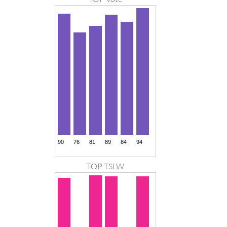
TOP TSLW