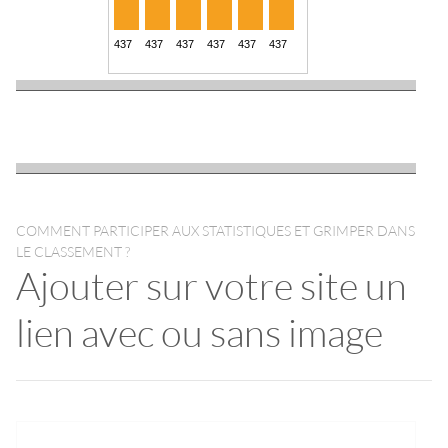
COMMENT PARTICIPER AUX STATISTIQUES ET GRIMPER DANS
LE CLASSEMENT ?
Ajouter sur votre site un
lien avec ou sans image