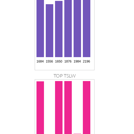
TOP TSLW