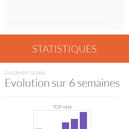
STATISTIQUES
CLASSEMENT GLOBAL
Evolution sur 6 semaines
TOP Vote