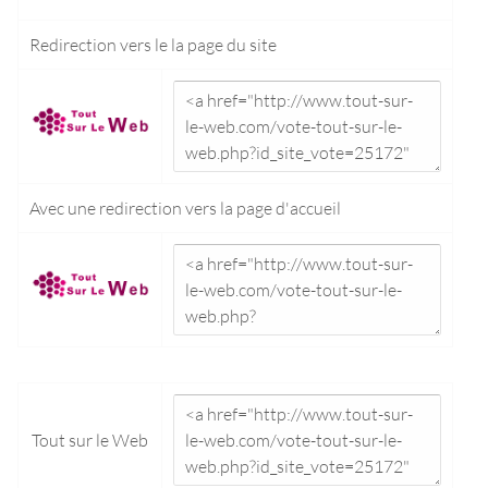
Redirection vers le
la page du site
Avec une redirection vers la
page d'accueil
Tout sur le Web