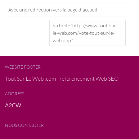
Avec une redirection vers la
page d'accueil
WEBSITE FOOTER
Tout Sur Le Web .com - référencement Web SEO
ADDRESS
A2CW
NOUS CONTACTER