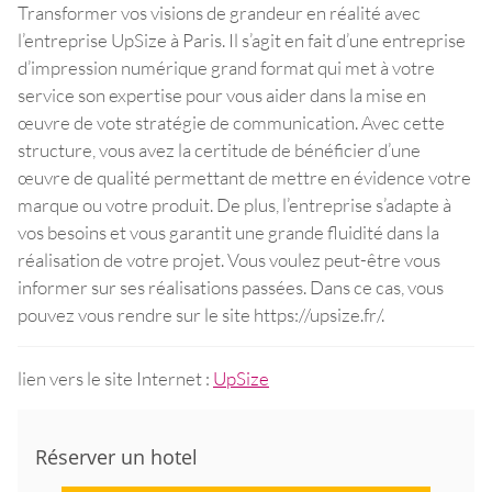
Transformer vos visions de grandeur en réalité avec
l’entreprise UpSize à Paris. Il s’agit en fait d’une entreprise
d’impression numérique grand format qui met à votre
service son expertise pour vous aider dans la mise en
œuvre de vote stratégie de communication. Avec cette
structure, vous avez la certitude de bénéficier d’une
œuvre de qualité permettant de mettre en évidence votre
marque ou votre produit. De plus, l’entreprise s’adapte à
vos besoins et vous garantit une grande fluidité dans la
réalisation de votre projet. Vous voulez peut-être vous
informer sur ses réalisations passées. Dans ce cas, vous
pouvez vous rendre sur le site https://upsize.fr/.
lien vers le site Internet :
UpSize
Réserver un hotel