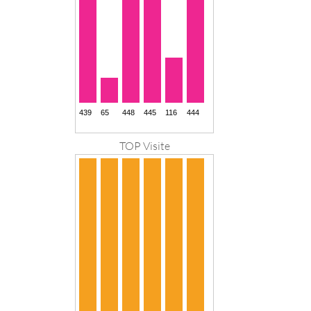
TOP Visite