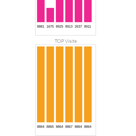
TOP Visite